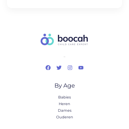
..
By Age
Babies
Heren
Dames
Ouderen