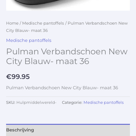
Home
/
Medische pantoffels
/ Pulman Verbandschoen New
City Blauw- maat 36
Medische pantoffels
Pulman Verbandschoen New
City Blauw- maat 36
€
99.95
Pulman Verbandschoen New City Blauw- maat 36
SKU:
Hulpmiddelwereld-
Categorie:
Medische pantoffels
Beschrijving