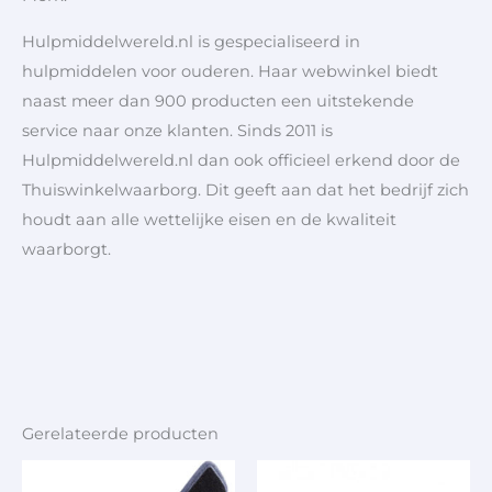
Hulpmiddelwereld.nl is gespecialiseerd in
hulpmiddelen voor ouderen. Haar webwinkel biedt
naast meer dan 900 producten een uitstekende
service naar onze klanten. Sinds 2011 is
Hulpmiddelwereld.nl dan ook officieel erkend door de
Thuiswinkelwaarborg. Dit geeft aan dat het bedrijf zich
houdt aan alle wettelijke eisen en de kwaliteit
waarborgt.
Gerelateerde producten