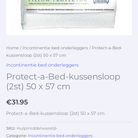
Home
/
Incontinentie bed onderleggers
/ Protect-a-Bed-
kussensloop (2st) 50 x 57 cm
Incontinentie bed onderleggers
Protect-a-Bed-kussensloop
(2st) 50 x 57 cm
€
31.95
Protect-a-Bed-kussensloop (2st) 50 x 57 cm
SKU:
Hulpmiddelwereld-
Categorie:
Incontinentie bed onderleggers