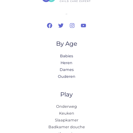
..
By Age
Babies
Heren
Dames
Ouderen
Play
Onderweg
Keuken
Slaapkamer
Badkamer douche