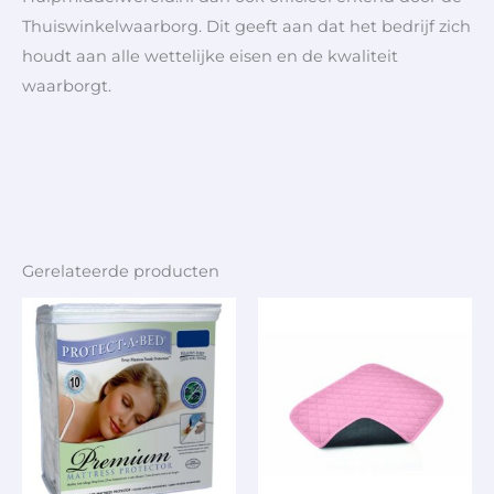
Thuiswinkelwaarborg. Dit geeft aan dat het bedrijf zich
houdt aan alle wettelijke eisen en de kwaliteit
waarborgt.
Gerelateerde producten