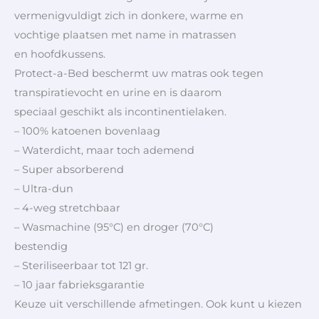
vermenigvuldigt zich in donkere, warme en
vochtige plaatsen met name in matrassen
en hoofdkussens.
Protect-a-Bed beschermt uw matras ook tegen
transpiratievocht en urine en is daarom
speciaal geschikt als incontinentielaken.
– 100% katoenen bovenlaag
– Waterdicht, maar toch ademend
– Super absorberend
– Ultra-dun
– 4-weg stretchbaar
– Wasmachine (95°C) en droger (70°C)
bestendig
– Steriliseerbaar tot 121 gr.
– 10 jaar fabrieksgarantie
Keuze uit verschillende afmetingen. Ook kunt u kiezen