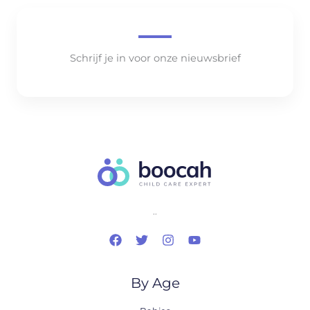
Schrijf je in voor onze nieuwsbrief
..
By Age