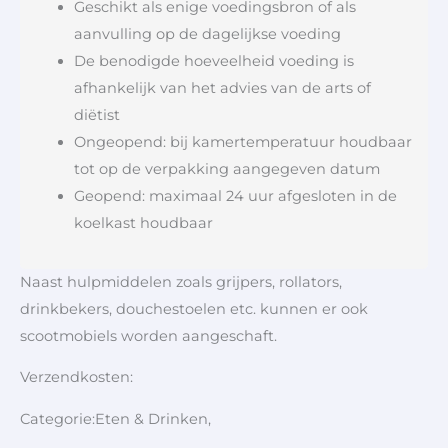
Geschikt als enige voedingsbron of als
aanvulling op de dagelijkse voeding
De benodigde hoeveelheid voeding is
afhankelijk van het advies van de arts of
diëtist
Ongeopend: bij kamertemperatuur houdbaar
tot op de verpakking aangegeven datum
Geopend: maximaal 24 uur afgesloten in de
koelkast houdbaar
Naast hulpmiddelen zoals grijpers, rollators,
drinkbekers, douchestoelen etc. kunnen er ook
scootmobiels worden aangeschaft.
Verzendkosten:
Categorie:Eten & Drinken,