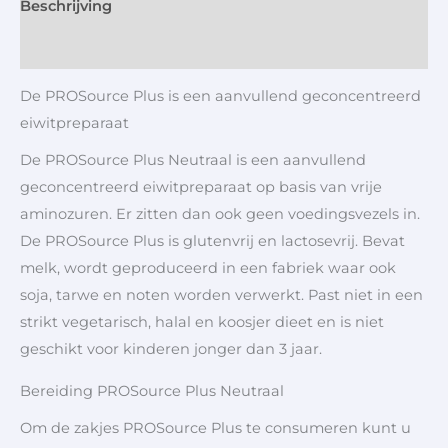
Beschrijving
Aanvullende informatie
De PROSource Plus is een aanvullend geconcentreerd
eiwitpreparaat
De PROSource Plus Neutraal is een aanvullend
geconcentreerd eiwitpreparaat op basis van vrije
aminozuren. Er zitten dan ook geen voedingsvezels in.
De PROSource Plus is glutenvrij en lactosevrij. Bevat
melk, wordt geproduceerd in een fabriek waar ook
soja, tarwe en noten worden verwerkt. Past niet in een
strikt vegetarisch, halal en koosjer dieet en is niet
geschikt voor kinderen jonger dan 3 jaar.
Bereiding PROSource Plus Neutraal
Om de zakjes PROSource Plus te consumeren kunt u