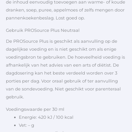
de inhoud eenvoudig toevoegen aan warme- of koude
dranken, soep, puree, appelmoes of zelfs mengen door
pannenkoekenbeslag. Lost goed op.
Gebruik PROSource Plus Neutraal
De PROSource Plus is geschikt als aanvulling op de
dagelijkse voeding en is niet geschikt om als enige
voedingsbron te gebruiken. De hoeveelheid voeding is
afhankelijk van het advies van een arts of diëtist. De
dagdosering kan het beste verdeeld worden over 3
porties per dag. Voor oraal gebruik of ter aanvulling
van de sondevoeding. Niet geschikt voor parenteraal
gebruik.
Voedingswaarde per 30 ml
Energie: 420 kJ / 100 kcal
Vet: – g