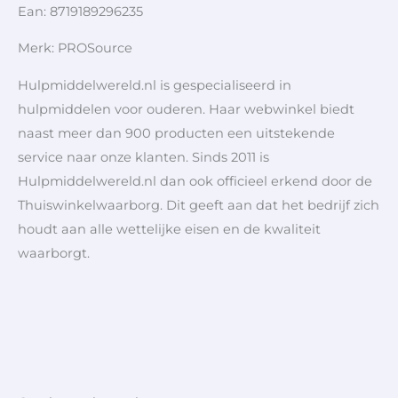
Ean: 8719189296235
Merk: PROSource
Hulpmiddelwereld.nl is gespecialiseerd in
hulpmiddelen voor ouderen. Haar webwinkel biedt
naast meer dan 900 producten een uitstekende
service naar onze klanten. Sinds 2011 is
Hulpmiddelwereld.nl dan ook officieel erkend door de
Thuiswinkelwaarborg. Dit geeft aan dat het bedrijf zich
houdt aan alle wettelijke eisen en de kwaliteit
waarborgt.