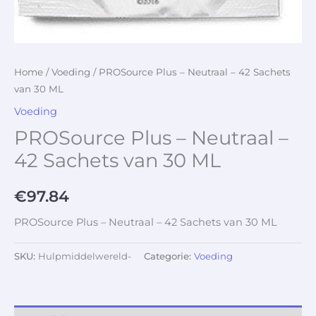
Home
/
Voeding
/ PROSource Plus – Neutraal – 42 Sachets
van 30 ML
Voeding
PROSource Plus – Neutraal –
42 Sachets van 30 ML
€
97.84
PROSource Plus – Neutraal – 42 Sachets van 30 ML
SKU:
Hulpmiddelwereld-
Categorie:
Voeding