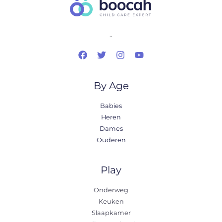
..
By Age
Babies
Heren
Dames
Ouderen
Play
Onderweg
Keuken
Slaapkamer