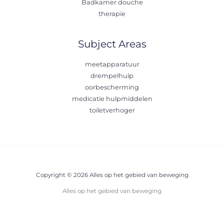
Badkamer douche
therapie
Subject Areas
meetapparatuur
drempelhulp
oorbescherming
medicatie hulpmiddelen
toiletverhoger
Copyright © 2026 Alles op het gebied van beweging
Alles op het gebied van beweging