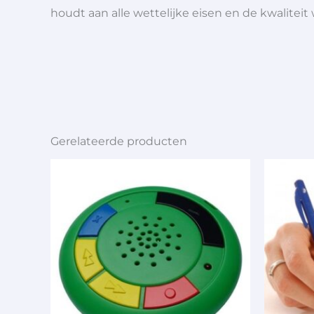
houdt aan alle wettelijke eisen en de kwaliteit
Gerelateerde producten