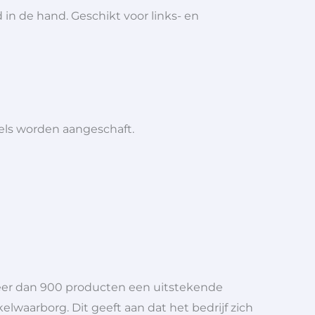
in de hand. Geschikt voor links- en
iels worden aangeschaft.
meer dan 900 producten een uitstekende
elwaarborg. Dit geeft aan dat het bedrijf zich