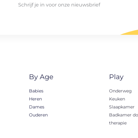
Schrijf je in voor onze nieuwsbrief
By Age
Play
Babies
Onderweg
Heren
Keuken
Dames
Slaapkamer
Ouderen
Badkamer d
therapie