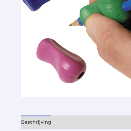
Beschrijving
Aanvullende informatie