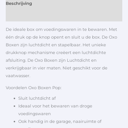
Beschrijving
Aanvullende informatie
De ideale box om voedingswaren in te bewaren. Met
één druk op de knop opent en sluit u de box. De Oxo
Boxen zijn luchtdicht en stapelbaar. Het unieke
drukknop mechanisme creëert een luchtdichte
afsluiting. De Oxo Boxen zijn Luchtdicht en
verkrijgbaar in vier maten. Niet geschikt voor de
vaatwasser.
Voordelen Oxo Boxen Pop:
Sluit luchtdicht af
Ideaal voor het bewaren van droge
voedingswaren
Ook handig in de garage, naairuimte of