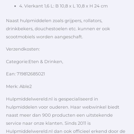
4. Vierkant 1,6 L: B 10,8 x L 10,8 x H 24 cm
Naast hulpmiddelen zoals grijpers, rollators,
drinkbekers, douchestoelen etc. kunnen er ook
scootmobiels worden aangeschaft.
Verzendkosten:
Categorie:Eten & Drinken,
Ean: 719812685021
Merk: Able2
Hulpmiddelwereld.nl is gespecialiseerd in
hulpmiddelen voor ouderen. Haar webwinkel biedt
naast meer dan 900 producten een uitstekende
service naar onze klanten. Sinds 2011 is
Hulpmiddelwereld.nl dan ook officieel erkend door de