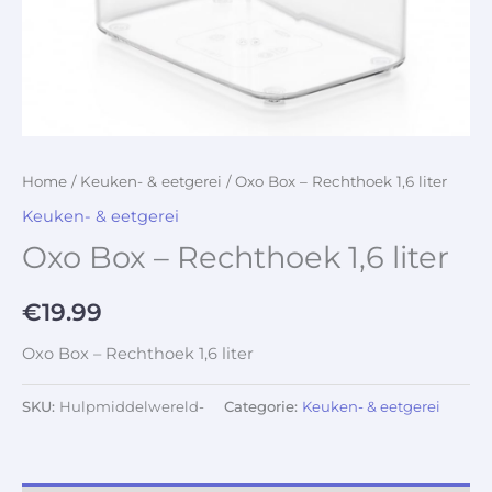
Home
/
Keuken- & eetgerei
/ Oxo Box – Rechthoek 1,6 liter
Keuken- & eetgerei
Oxo Box – Rechthoek 1,6 liter
€
19.99
Oxo Box – Rechthoek 1,6 liter
SKU:
Hulpmiddelwereld-
Categorie:
Keuken- & eetgerei