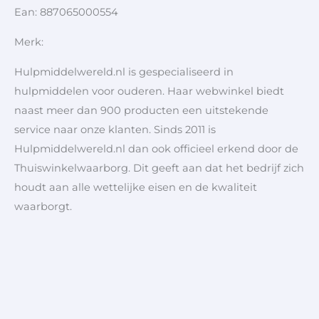
Ean: 887065000554
Merk:
Hulpmiddelwereld.nl is gespecialiseerd in
hulpmiddelen voor ouderen. Haar webwinkel biedt
naast meer dan 900 producten een uitstekende
service naar onze klanten. Sinds 2011 is
Hulpmiddelwereld.nl dan ook officieel erkend door de
Thuiswinkelwaarborg. Dit geeft aan dat het bedrijf zich
houdt aan alle wettelijke eisen en de kwaliteit
waarborgt.