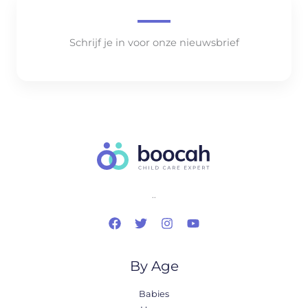
Schrijf je in voor onze nieuwsbrief
..
By Age
Babies