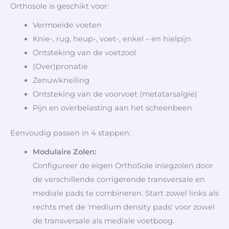
Orthosole is geschikt voor:
Vermoeide voeten
Knie-, rug, heup-, voet-, enkel – en hielpijn
Ontsteking van de voetzool
(Over)pronatie
Zenuwknelling
Ontsteking van de voorvoet (metatarsalgie)
Pijn en overbelasting aan het scheenbeen
Eenvoudig passen in 4 stappen:
Modulaire Zolen:
Configureer de eigen OrthoSole inlegzolen door
de verschillende corrigerende transversale en
mediale pads te combineren. Start zowel links als
rechts met de 'medium density pads' voor zowel
de transversale als mediale voetboog.