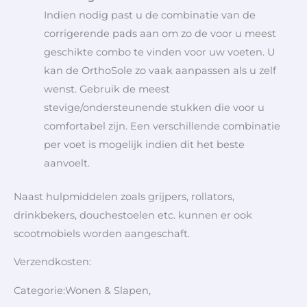
Indien nodig past u de combinatie van de
corrigerende pads aan om zo de voor u meest
geschikte combo te vinden voor uw voeten. U
kan de OrthoSole zo vaak aanpassen als u zelf
wenst. Gebruik de meest
stevige/ondersteunende stukken die voor u
comfortabel zijn. Een verschillende combinatie
per voet is mogelijk indien dit het beste
aanvoelt.
Naast hulpmiddelen zoals grijpers, rollators,
drinkbekers, douchestoelen etc. kunnen er ook
scootmobiels worden aangeschaft.
Verzendkosten:
Categorie:Wonen & Slapen,