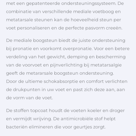
met een gepatenteerde ondersteuningssysteem. De
combinatie van verschillende mediale voetboog en
metatarsale steunen kan de hoeveelheid steun per
voet personaliseren en de perfecte pasvorm creeën.
De mediale boogsteun biedt de juiste ondersteuning
bij pronatie en voorkomt overpronatie. Voor een betere
verdeling van het gewicht, demping en bescherming
van de voorvoet en pijnverlichting bij metatarsalgie
geeft de metararsale boogsteun ondersteuning.
Door de ultieme schokabsorptie en comfort verlichten
de drukpunten in uw voet en past zich deze aan, aan
de vorm van de voet.
De stoffen topcoat houdt de voeten koeler en droger
en vermijdt wrijving. De antimicrobiële stof helpt
bacteriën elimineren die voor geurtjes zorgt.