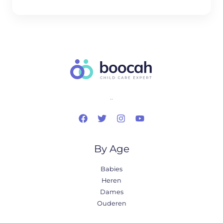
..
By Age
Babies
Heren
Dames
Ouderen