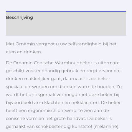
Beschrijving
Aanvullende informatie
Met Ornamin vergroot u uw zelfstandigheid bij het
eten en drinken.
De Ornamin Conische Warmhoudbeker is uitermate
geschikt voor eenhandig gebruik en zorgt ervoor dat
drinken makkelijker gaat, daarnaast is de beker
speciaal ontworpen om dranken warm te houden. Zo
wordt het drinkgemak verhoogd met deze beker bij
bijvoorbeeld arm klachten en nekklachten. De beker
heeft een ergonomisch ontwerp, te zien aan de
conische vorm en het grote handvat. De beker is
gemaakt van schokbestendig kunststof (melamine),