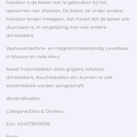
hierdoor is de beker ook te gebruiken bij het
opwarmen van dranken. De beker zal onder andere
hierdoor langer meegaan, dat maakt dat de beker ook
duurzaam is, in vergelijking met vele andere
drinkbekers.
Vaatwasmachine- en magnetronbestendig. Leverbaar
in blauwe en rode kleur.
Naast hulpmiddelen zoals grijpers, rollators,
drinkbekers, douchestoelen etc. kunnen er ook
scootmobiels worden aangeschaft.
Verzendkosten:
Categorie:Eten & Drinken,
Ean: 4041736106518
Merk: