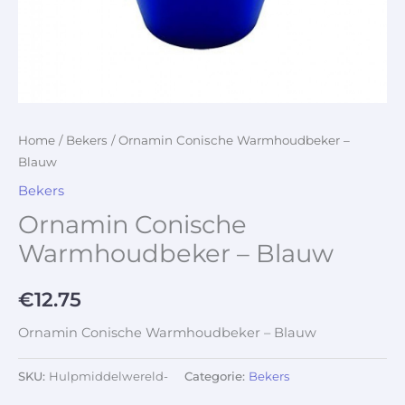
Home
/
Bekers
/ Ornamin Conische Warmhoudbeker –
Blauw
Bekers
Ornamin Conische
Warmhoudbeker – Blauw
€
12.75
Ornamin Conische Warmhoudbeker – Blauw
SKU:
Hulpmiddelwereld-
Categorie:
Bekers