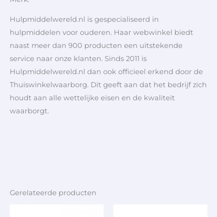
Hulpmiddelwereld.nl is gespecialiseerd in
hulpmiddelen voor ouderen. Haar webwinkel biedt
naast meer dan 900 producten een uitstekende
service naar onze klanten. Sinds 2011 is
Hulpmiddelwereld.nl dan ook officieel erkend door de
Thuiswinkelwaarborg. Dit geeft aan dat het bedrijf zich
houdt aan alle wettelijke eisen en de kwaliteit
waarborgt.
Gerelateerde producten