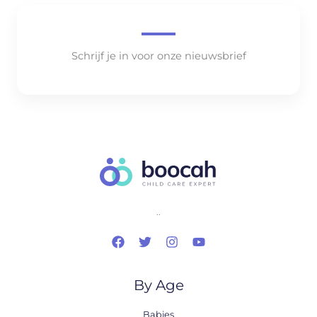
Schrijf je in voor onze nieuwsbrief
..
By Age
Babies