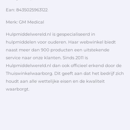
Ean: 8435025963122
Merk: GM Medical
Hulpmiddelwereld.nl is gespecialiseerd in
hulpmiddelen voor ouderen. Haar webwinkel biedt
naast meer dan 900 producten een uitstekende
service naar onze klanten. Sinds 2011 is
Hulpmiddelwereld.nl dan ook officieel erkend door de
Thuiswinkelwaarborg. Dit geeft aan dat het bedrijf zich
houdt aan alle wettelijke eisen en de kwaliteit
waarborgt.