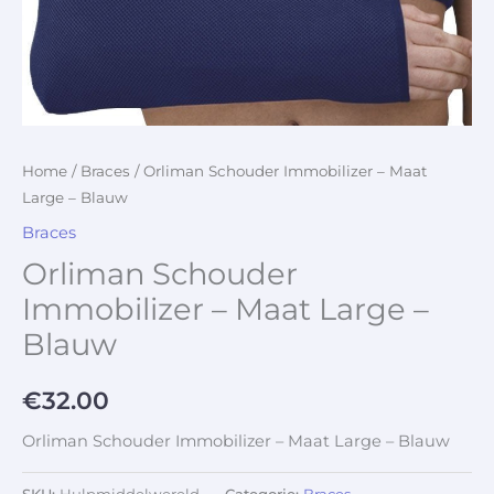
Home
/
Braces
/ Orliman Schouder Immobilizer – Maat
Large – Blauw
Braces
Orliman Schouder
Immobilizer – Maat Large –
Blauw
€
32.00
Orliman Schouder Immobilizer – Maat Large – Blauw