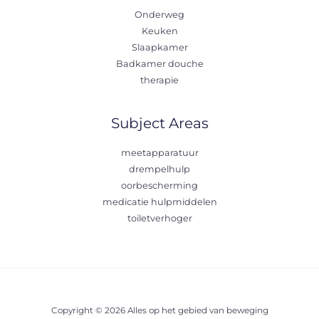
Onderweg
Keuken
Slaapkamer
Badkamer douche
therapie
Subject Areas
meetapparatuur
drempelhulp
oorbescherming
medicatie hulpmiddelen
toiletverhoger
Copyright © 2026 Alles op het gebied van beweging