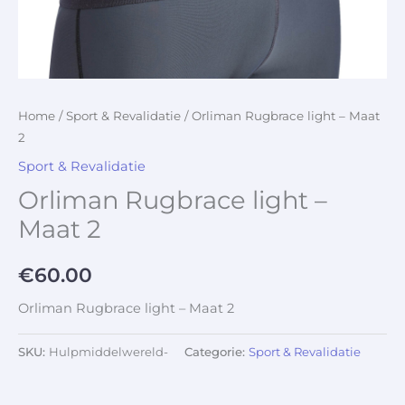
Home
/
Sport & Revalidatie
/ Orliman Rugbrace light – Maat
2
Sport & Revalidatie
Orliman Rugbrace light –
Maat 2
€
60.00
Orliman Rugbrace light – Maat 2
SKU:
Hulpmiddelwereld-
Categorie:
Sport & Revalidatie