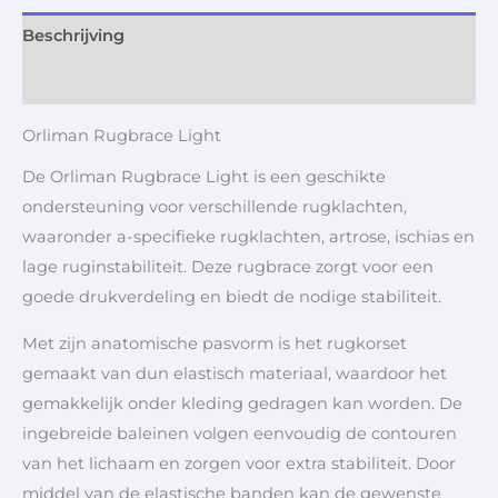
Beschrijving
Aanvullende informatie
Orliman Rugbrace Light
De Orliman Rugbrace Light is een geschikte
ondersteuning voor verschillende rugklachten,
waaronder a-specifieke rugklachten, artrose, ischias en
lage ruginstabiliteit. Deze rugbrace zorgt voor een
goede drukverdeling en biedt de nodige stabiliteit.
Met zijn anatomische pasvorm is het rugkorset
gemaakt van dun elastisch materiaal, waardoor het
gemakkelijk onder kleding gedragen kan worden. De
ingebreide baleinen volgen eenvoudig de contouren
van het lichaam en zorgen voor extra stabiliteit. Door
middel van de elastische banden kan de gewenste