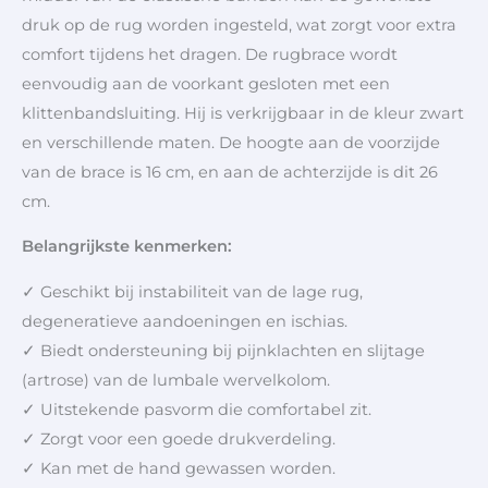
druk op de rug worden ingesteld, wat zorgt voor extra
comfort tijdens het dragen. De rugbrace wordt
eenvoudig aan de voorkant gesloten met een
klittenbandsluiting. Hij is verkrijgbaar in de kleur zwart
en verschillende maten. De hoogte aan de voorzijde
van de brace is 16 cm, en aan de achterzijde is dit 26
cm.
Belangrijkste kenmerken:
✓ Geschikt bij instabiliteit van de lage rug,
degeneratieve aandoeningen en ischias.
✓ Biedt ondersteuning bij pijnklachten en slijtage
(artrose) van de lumbale wervelkolom.
✓ Uitstekende pasvorm die comfortabel zit.
✓ Zorgt voor een goede drukverdeling.
✓ Kan met de hand gewassen worden.