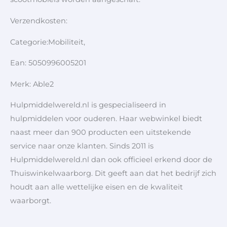
Verzendkosten:
Categorie:Mobiliteit,
Ean: 5050996005201
Merk: Able2
Hulpmiddelwereld.nl is gespecialiseerd in
hulpmiddelen voor ouderen. Haar webwinkel biedt
naast meer dan 900 producten een uitstekende
service naar onze klanten. Sinds 2011 is
Hulpmiddelwereld.nl dan ook officieel erkend door de
Thuiswinkelwaarborg. Dit geeft aan dat het bedrijf zich
houdt aan alle wettelijke eisen en de kwaliteit
waarborgt.