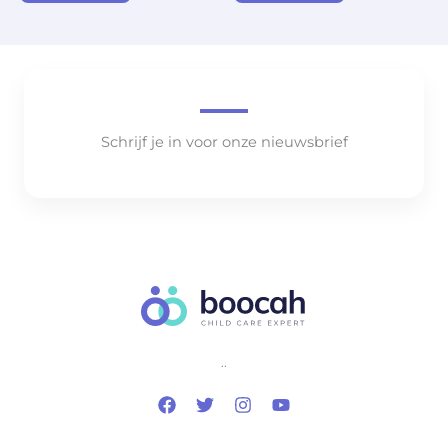
Schrijf je in voor onze nieuwsbrief
..