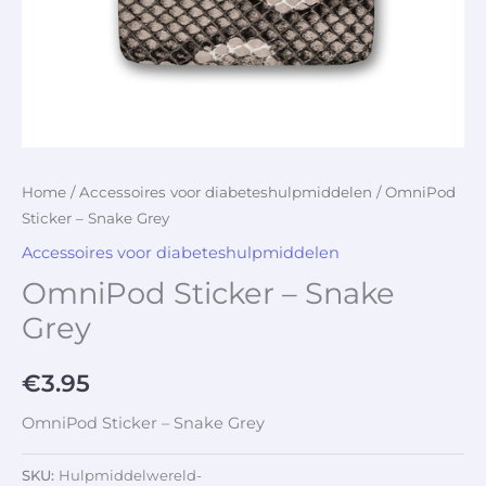
Home
/
Accessoires voor diabeteshulpmiddelen
/ OmniPod
Sticker – Snake Grey
Accessoires voor diabeteshulpmiddelen
OmniPod Sticker – Snake
Grey
€
3.95
OmniPod Sticker – Snake Grey
SKU:
Hulpmiddelwereld-