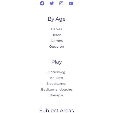
By Age
Babies
Heren
Dames
Ouderen
Play
Onderweg
Keuken
Slaapkamer
Badkamer douche
therapie
Subject Areas