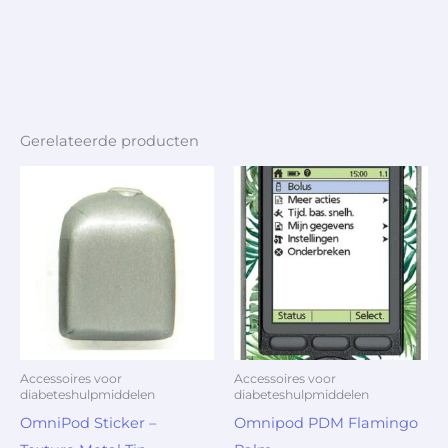
Gerelateerde producten
Accessoires voor
Accessoires voor
diabeteshulpmiddelen
diabeteshulpmiddelen
OmniPod Sticker –
Omnipod PDM Flamingo