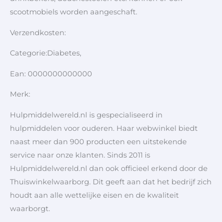
scootmobiels worden aangeschaft.
Verzendkosten:
Categorie:Diabetes,
Ean: 0000000000000
Merk:
Hulpmiddelwereld.nl is gespecialiseerd in
hulpmiddelen voor ouderen. Haar webwinkel biedt
naast meer dan 900 producten een uitstekende
service naar onze klanten. Sinds 2011 is
Hulpmiddelwereld.nl dan ook officieel erkend door de
Thuiswinkelwaarborg. Dit geeft aan dat het bedrijf zich
houdt aan alle wettelijke eisen en de kwaliteit
waarborgt.