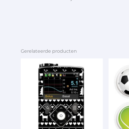
Gerelateerde producten