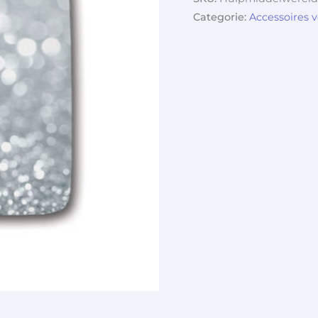
Categorie:
Accessoires 