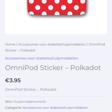
Home
/
Accessoires voor diabeteshulpmiddelen
/ OmniPod
Sticker – Polkadot
Accessoires voor diabeteshulpmiddelen
OmniPod Sticker – Polkadot
€
3.95
OmniPod Sticker – Polkadot
SKU:
Hulpmiddelwereld-
Categorie:
Accessoires voor diabeteshulpmiddelen