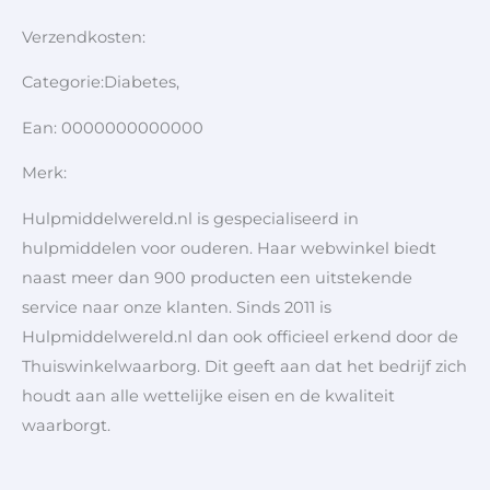
Verzendkosten:
Categorie:Diabetes,
Ean: 0000000000000
Merk:
Hulpmiddelwereld.nl is gespecialiseerd in
hulpmiddelen voor ouderen. Haar webwinkel biedt
naast meer dan 900 producten een uitstekende
service naar onze klanten. Sinds 2011 is
Hulpmiddelwereld.nl dan ook officieel erkend door de
Thuiswinkelwaarborg. Dit geeft aan dat het bedrijf zich
houdt aan alle wettelijke eisen en de kwaliteit
waarborgt.