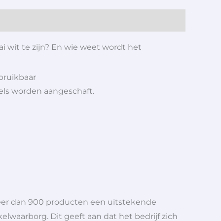
ai wit te zijn? En wie weet wordt het
bruikbaar
iels worden aangeschaft.
meer dan 900 producten een uitstekende
elwaarborg. Dit geeft aan dat het bedrijf zich