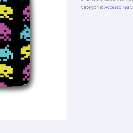
Categorie:
Accessoires 