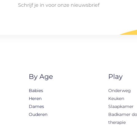
Schrijf je in voor onze nieuwsbrief
By Age
Play
Babies
Onderweg
Heren
Keuken
Dames
Slaapkamer
Ouderen
Badkamer d
therapie