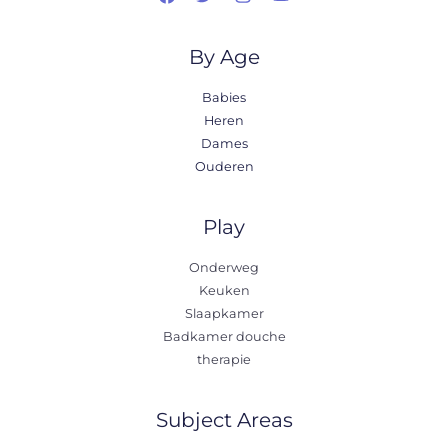
By Age
Babies
Heren
Dames
Ouderen
Play
Onderweg
Keuken
Slaapkamer
Badkamer douche
therapie
Subject Areas