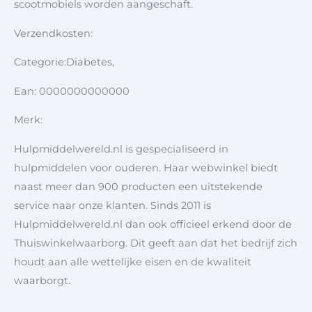
scootmobiels worden aangeschaft.
Verzendkosten:
Categorie:Diabetes,
Ean: 0000000000000
Merk:
Hulpmiddelwereld.nl is gespecialiseerd in
hulpmiddelen voor ouderen. Haar webwinkel biedt
naast meer dan 900 producten een uitstekende
service naar onze klanten. Sinds 2011 is
Hulpmiddelwereld.nl dan ook officieel erkend door de
Thuiswinkelwaarborg. Dit geeft aan dat het bedrijf zich
houdt aan alle wettelijke eisen en de kwaliteit
waarborgt.