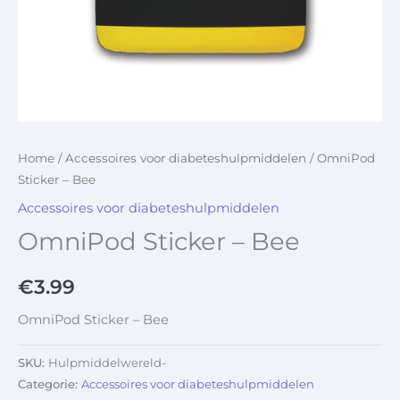
Home
/
Accessoires voor diabeteshulpmiddelen
/ OmniPod
Sticker – Bee
Accessoires voor diabeteshulpmiddelen
OmniPod Sticker – Bee
€
3.99
OmniPod Sticker – Bee
SKU:
Hulpmiddelwereld-
Categorie:
Accessoires voor diabeteshulpmiddelen