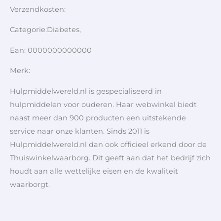
Verzendkosten:
Categorie:Diabetes,
Ean: 0000000000000
Merk:
Hulpmiddelwereld.nl is gespecialiseerd in
hulpmiddelen voor ouderen. Haar webwinkel biedt
naast meer dan 900 producten een uitstekende
service naar onze klanten. Sinds 2011 is
Hulpmiddelwereld.nl dan ook officieel erkend door de
Thuiswinkelwaarborg. Dit geeft aan dat het bedrijf zich
houdt aan alle wettelijke eisen en de kwaliteit
waarborgt.