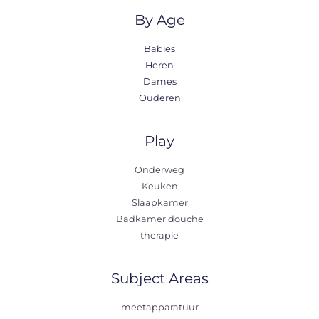
By Age
Babies
Heren
Dames
Ouderen
Play
Onderweg
Keuken
Slaapkamer
Badkamer douche
therapie
Subject Areas
meetapparatuur