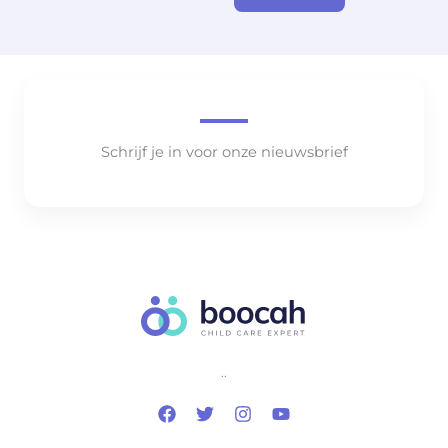
Schrijf je in voor onze nieuwsbrief
..