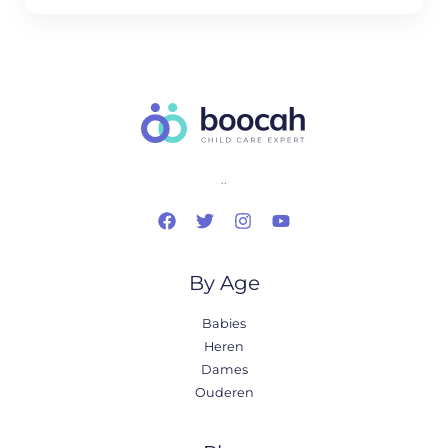
..
By Age
Babies
Heren
Dames
Ouderen