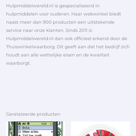
Hulpmiddelwereld.nl is gespecialiseerd in
hulpmiddelen voor ouderen. Haar webwinkel biedt
naast meer dan 900 producten een uitstekende
service naar onze klanten. Sinds 2011 is
Hulpmiddelwereld.nl dan ook officieel erkend door de
Thuiswinkelwaarborg. Dit geeft aan dat het bedrijf zich
houdt aan alle wettelijke eisen en de kwaliteit
waarborgt.
Gerelateerde producten