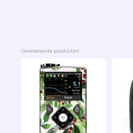
Gerelateerde producten