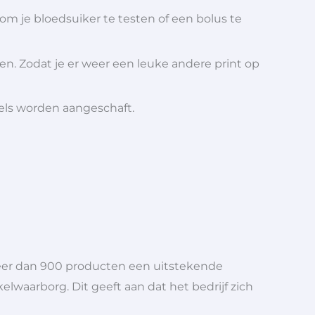
om je bloedsuiker te testen of een bolus te
ren. Zodat je er weer een leuke andere print op
iels worden aangeschaft.
meer dan 900 producten een uitstekende
elwaarborg. Dit geeft aan dat het bedrijf zich