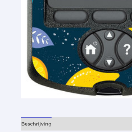
Beschrijving
Aanvullende informatie