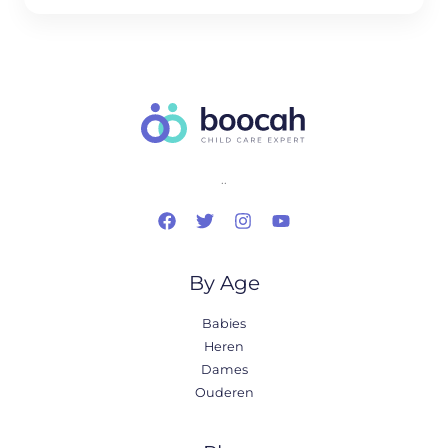
..
By Age
Babies
Heren
Dames
Ouderen