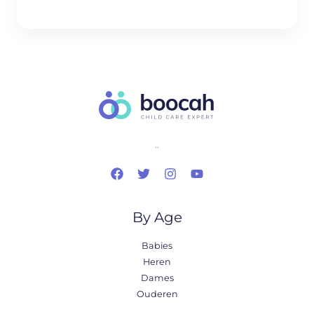
..
By Age
Babies
Heren
Dames
Ouderen