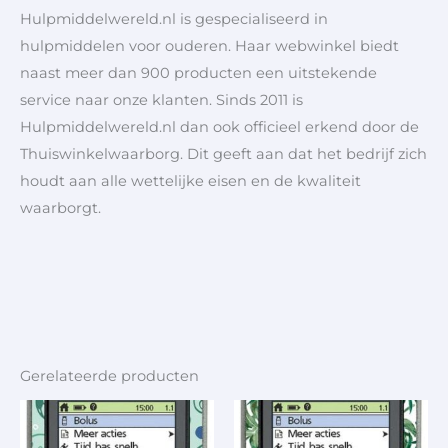
Hulpmiddelwereld.nl is gespecialiseerd in
hulpmiddelen voor ouderen. Haar webwinkel biedt
naast meer dan 900 producten een uitstekende
service naar onze klanten. Sinds 2011 is
Hulpmiddelwereld.nl dan ook officieel erkend door de
Thuiswinkelwaarborg. Dit geeft aan dat het bedrijf zich
houdt aan alle wettelijke eisen en de kwaliteit
waarborgt.
Gerelateerde producten