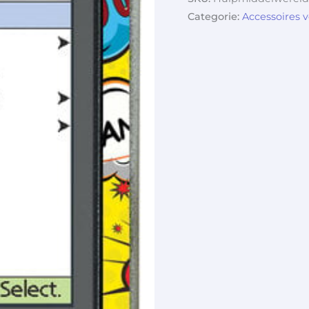
Categorie:
Accessoires 