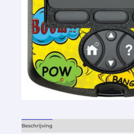
Beschrijving
Aanvullende informatie