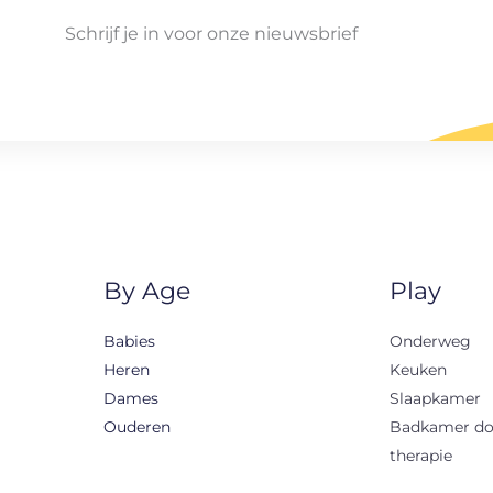
Schrijf je in voor onze nieuwsbrief
By Age
Play
Babies
Onderweg
Heren
Keuken
Dames
Slaapkamer
Ouderen
Badkamer d
therapie