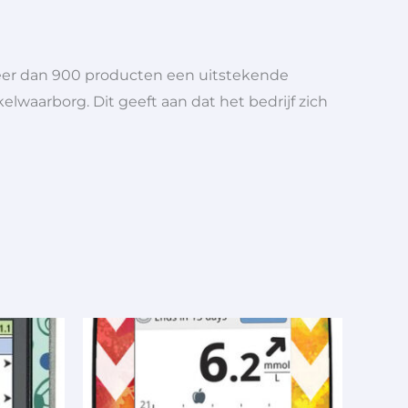
meer dan 900 producten een uitstekende
elwaarborg. Dit geeft aan dat het bedrijf zich