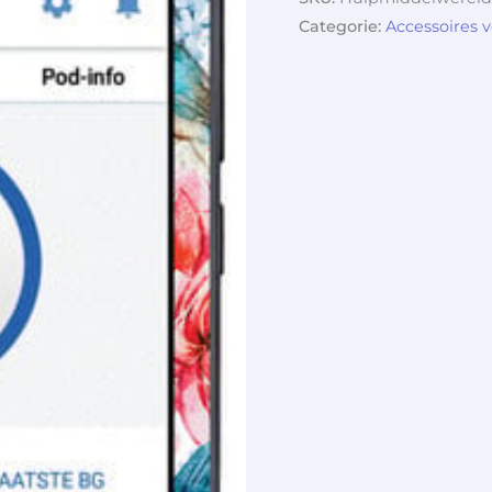
Categorie:
Accessoires 