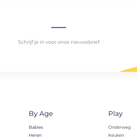
Schrijf je in voor onze nieuwsbrief
By Age
Play
Babies
Onderweg
Heren
Keuken