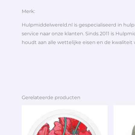
Merk:
Hulpmiddelwereld.nl is gespecialiseerd in hu
service naar onze klanten. Sinds 2011 is Hulpmi
houdt aan alle wettelijke eisen en de kwaliteit
Gerelateerde producten