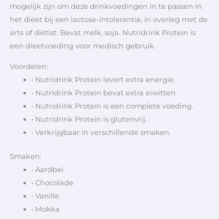
mogelijk zijn om deze drinkvoedingen in te passen in
het dieet bij een lactose-intolerantie, in overleg met de
arts of diëtist. Bevat melk, soja. Nutridrink Protein is
een dieetvoeding voor medisch gebruik.
Voordelen:
• Nutridrink Protein levert extra energie.
• Nutridrink Protein bevat extra eiwitten.
• Nutridrink Protein is een complete voeding.
• Nutridrink Protein is glutenvrij.
• Verkrijgbaar in verschillende smaken.
Smaken:
• Aardbei
• Chocolade
• Vanille
• Mokka