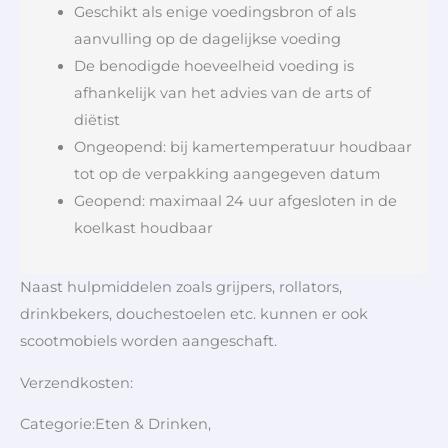
Geschikt als enige voedingsbron of als
aanvulling op de dagelijkse voeding
De benodigde hoeveelheid voeding is
afhankelijk van het advies van de arts of
diëtist
Ongeopend: bij kamertemperatuur houdbaar
tot op de verpakking aangegeven datum
Geopend: maximaal 24 uur afgesloten in de
koelkast houdbaar
Naast hulpmiddelen zoals grijpers, rollators,
drinkbekers, douchestoelen etc. kunnen er ook
scootmobiels worden aangeschaft.
Verzendkosten:
Categorie:Eten & Drinken,