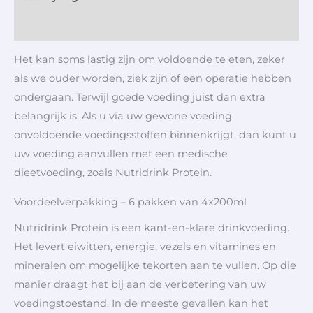
Aanvullende informatie
Het kan soms lastig zijn om voldoende te eten, zeker
als we ouder worden, ziek zijn of een operatie hebben
ondergaan. Terwijl goede voeding juist dan extra
belangrijk is. Als u via uw gewone voeding
onvoldoende voedingsstoffen binnenkrijgt, dan kunt u
uw voeding aanvullen met een medische
dieetvoeding, zoals Nutridrink Protein.
Voordeelverpakking – 6 pakken van 4x200ml
Nutridrink Protein is een kant-en-klare drinkvoeding.
Het levert eiwitten, energie, vezels en vitamines en
mineralen om mogelijke tekorten aan te vullen. Op die
manier draagt het bij aan de verbetering van uw
voedingstoestand. In de meeste gevallen kan het