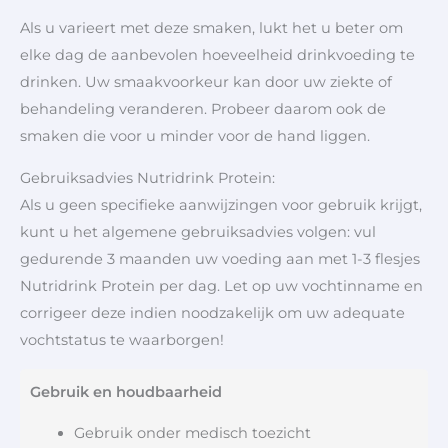
Als u varieert met deze smaken, lukt het u beter om
elke dag de aanbevolen hoeveelheid drinkvoeding te
drinken. Uw smaakvoorkeur kan door uw ziekte of
behandeling veranderen. Probeer daarom ook de
smaken die voor u minder voor de hand liggen.
Gebruiksadvies Nutridrink Protein:
Als u geen specifieke aanwijzingen voor gebruik krijgt,
kunt u het algemene gebruiksadvies volgen: vul
gedurende 3 maanden uw voeding aan met 1-3 flesjes
Nutridrink Protein per dag. Let op uw vochtinname en
corrigeer deze indien noodzakelijk om uw adequate
vochtstatus te waarborgen!
Gebruik en houdbaarheid
Gebruik onder medisch toezicht