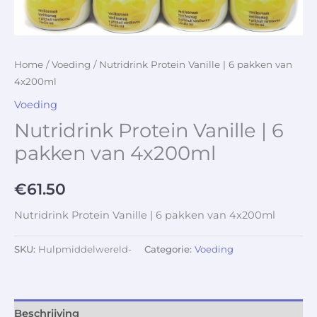
Home
/
Voeding
/ Nutridrink Protein Vanille | 6 pakken van
4x200ml
Voeding
Nutridrink Protein Vanille | 6
pakken van 4x200ml
€
61.50
Nutridrink Protein Vanille | 6 pakken van 4x200ml
SKU:
Hulpmiddelwereld-
Categorie:
Voeding
Beschrijving