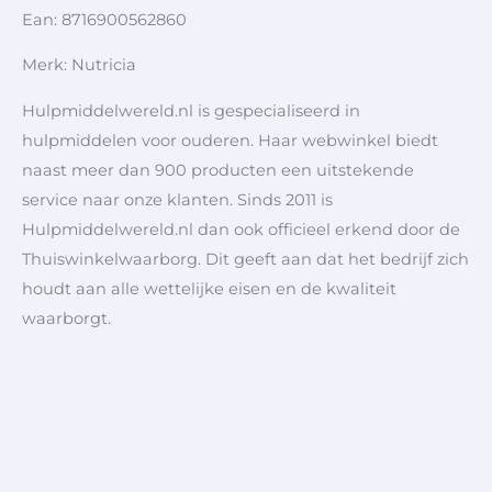
Ean: 8716900562860
Merk: Nutricia
Hulpmiddelwereld.nl is gespecialiseerd in
hulpmiddelen voor ouderen. Haar webwinkel biedt
naast meer dan 900 producten een uitstekende
service naar onze klanten. Sinds 2011 is
Hulpmiddelwereld.nl dan ook officieel erkend door de
Thuiswinkelwaarborg. Dit geeft aan dat het bedrijf zich
houdt aan alle wettelijke eisen en de kwaliteit
waarborgt.