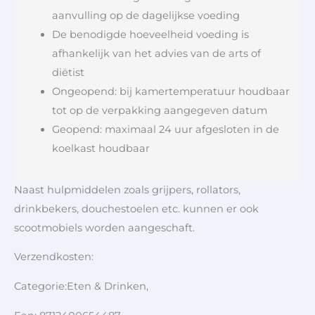
aanvulling op de dagelijkse voeding
De benodigde hoeveelheid voeding is
afhankelijk van het advies van de arts of
diëtist
Ongeopend: bij kamertemperatuur houdbaar
tot op de verpakking aangegeven datum
Geopend: maximaal 24 uur afgesloten in de
koelkast houdbaar
Naast hulpmiddelen zoals grijpers, rollators,
drinkbekers, douchestoelen etc. kunnen er ook
scootmobiels worden aangeschaft.
Verzendkosten:
Categorie:Eten & Drinken,