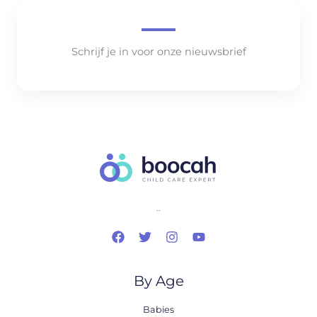
Schrijf je in voor onze nieuwsbrief
..
By Age
Babies