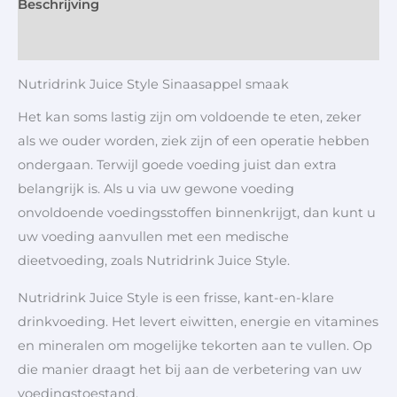
Beschrijving
Aanvullende informatie
Nutridrink Juice Style Sinaasappel smaak
Het kan soms lastig zijn om voldoende te eten, zeker
als we ouder worden, ziek zijn of een operatie hebben
ondergaan. Terwijl goede voeding juist dan extra
belangrijk is. Als u via uw gewone voeding
onvoldoende voedingsstoffen binnenkrijgt, dan kunt u
uw voeding aanvullen met een medische
dieetvoeding, zoals Nutridrink Juice Style.
Nutridrink Juice Style is een frisse, kant-en-klare
drinkvoeding. Het levert eiwitten, energie en vitamines
en mineralen om mogelijke tekorten aan te vullen. Op
die manier draagt het bij aan de verbetering van uw
voedingstoestand.