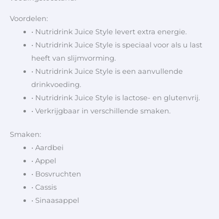
Voordelen:
• Nutridrink Juice Style levert extra energie.
• Nutridrink Juice Style is speciaal voor als u last
heeft van slijmvorming.
• Nutridrink Juice Style is een aanvullende
drinkvoeding.
• Nutridrink Juice Style is lactose- en glutenvrij.
• Verkrijgbaar in verschillende smaken.
Smaken:
• Aardbei
• Appel
• Bosvruchten
• Cassis
• Sinaasappel