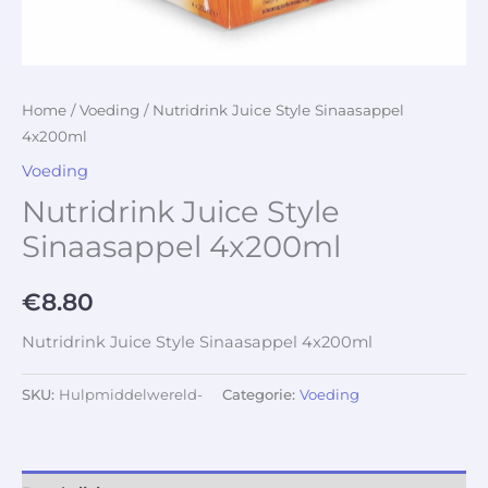
Home
/
Voeding
/ Nutridrink Juice Style Sinaasappel
4x200ml
Voeding
Nutridrink Juice Style
Sinaasappel 4x200ml
€
8.80
Nutridrink Juice Style Sinaasappel 4x200ml
SKU:
Hulpmiddelwereld-
Categorie:
Voeding