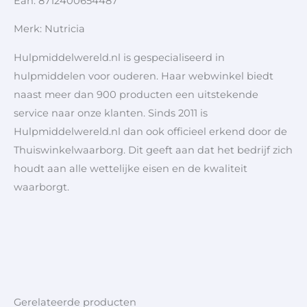
Ean: 8712400654487
Merk: Nutricia
Hulpmiddelwereld.nl is gespecialiseerd in
hulpmiddelen voor ouderen. Haar webwinkel biedt
naast meer dan 900 producten een uitstekende
service naar onze klanten. Sinds 2011 is
Hulpmiddelwereld.nl dan ook officieel erkend door de
Thuiswinkelwaarborg. Dit geeft aan dat het bedrijf zich
houdt aan alle wettelijke eisen en de kwaliteit
waarborgt.
Gerelateerde producten