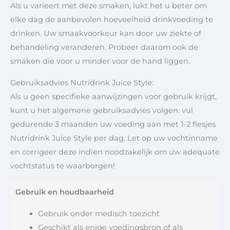
Als u varieert met deze smaken, lukt het u beter om
elke dag de aanbevolen hoeveelheid drinkvoeding te
drinken. Uw smaakvoorkeur kan door uw ziekte of
behandeling veranderen. Probeer daarom ook de
smaken die voor u minder voor de hand liggen.
Gebruiksadvies Nutridrink Juice Style:
Als u geen specifieke aanwijzingen voor gebruik krijgt,
kunt u het algemene gebruiksadvies volgen: vul
gedurende 3 maanden uw voeding aan met 1-2 flesjes
Nutridrink Juice Style per dag. Let op uw vochtinname
en corrigeer deze indien noodzakelijk om uw adequate
vochtstatus te waarborgen!
Gebruik en houdbaarheid
Gebruik onder medisch toezicht
Geschikt als enige voedingsbron of als