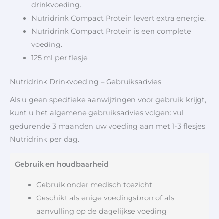
drinkvoeding.
Nutridrink Compact Protein levert extra energie.
Nutridrink Compact Protein is een complete
voeding.
125 ml per flesje
Nutridrink Drinkvoeding – Gebruiksadvies
Als u geen specifieke aanwijzingen voor gebruik krijgt,
kunt u het algemene gebruiksadvies volgen: vul
gedurende 3 maanden uw voeding aan met 1-3 flesjes
Nutridrink per dag.
Gebruik en houdbaarheid
Gebruik onder medisch toezicht
Geschikt als enige voedingsbron of als
aanvulling op de dagelijkse voeding