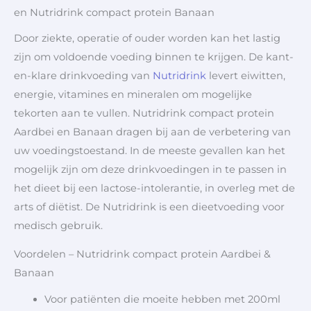
en Nutridrink compact protein Banaan
Door ziekte, operatie of ouder worden kan het lastig
zijn om voldoende voeding binnen te krijgen. De kant-
en-klare drinkvoeding van
Nutridrink
levert eiwitten,
energie, vitamines en mineralen om mogelijke
tekorten aan te vullen. Nutridrink compact protein
Aardbei en Banaan dragen bij aan de verbetering van
uw voedingstoestand. In de meeste gevallen kan het
mogelijk zijn om deze drinkvoedingen in te passen in
het dieet bij een lactose-intolerantie, in overleg met de
arts of diëtist. De Nutridrink is een dieetvoeding voor
medisch gebruik.
Voordelen – Nutridrink compact protein Aardbei &
Banaan
Voor patiënten die moeite hebben met 200ml