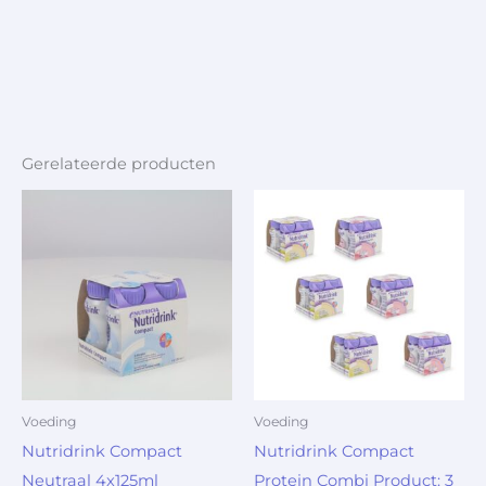
Gerelateerde producten
Voeding
Voeding
Nutridrink Compact
Nutridrink Compact
Neutraal 4x125ml
Protein Combi Product: 3