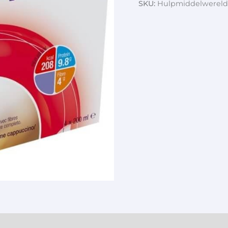
SKU:
Hulpmiddelwereld