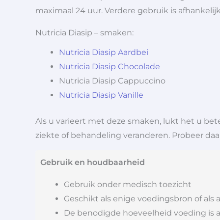
maximaal 24 uur. Verdere gebruik is afhankelijk 
Nutricia Diasip – smaken:
Nutricia Diasip Aardbei
Nutricia Diasip Chocolade
Nutricia Diasip Cappuccino
Nutricia Diasip Vanille
Als u varieert met deze smaken, lukt het u b
ziekte of behandeling veranderen. Probeer da
Gebruik en houdbaarheid
Gebruik onder medisch toezicht
Geschikt als enige voedingsbron of als 
De benodigde hoeveelheid voeding is afh