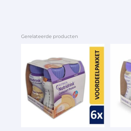
Gerelateerde producten