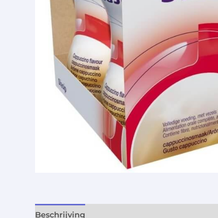
Beschrijving
Aanvullende informatie