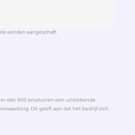
iels worden aangeschaft.
meer dan 900 producten een uitstekende
elwaarborg. Dit geeft aan dat het bedrijf zich