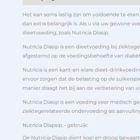
Het kan soms lastig zijn om voldoende te eten,
dan extra belangrijk is. Als u via uw gewone
dieetvoeding, zoals Nutricia Diasip.
Nutricia Diasip is een dieetvoeding bij ziekteg
afgestemd op de voedingsbehoefte van diabet
Nutricia is een kant-en-klare dieet-drinkvoedin
ervoor zorgen dat de belasting op de suikerspi
manier draagt het bij aan de verbetering van 
Nutricia Diasip is een voeding voor medisch geb
ziektegerelateerde ondervoeding als aanvulling
Nutricia Diapsip – gebruik:
De Nutricia Diasip dient koel en droog bewaar