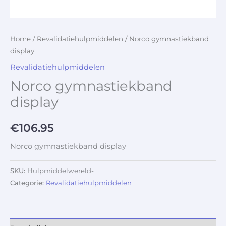
Home
/
Revalidatiehulpmiddelen
/ Norco gymnastiekband
display
Revalidatiehulpmiddelen
Norco gymnastiekband
display
€
106.95
Norco gymnastiekband display
SKU:
Hulpmiddelwereld-
Categorie:
Revalidatiehulpmiddelen