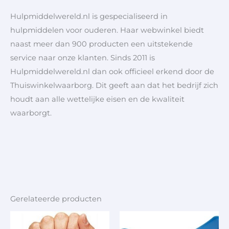
Hulpmiddelwereld.nl is gespecialiseerd in
hulpmiddelen voor ouderen. Haar webwinkel biedt
naast meer dan 900 producten een uitstekende
service naar onze klanten. Sinds 2011 is
Hulpmiddelwereld.nl dan ook officieel erkend door de
Thuiswinkelwaarborg. Dit geeft aan dat het bedrijf zich
houdt aan alle wettelijke eisen en de kwaliteit
waarborgt.
Gerelateerde producten