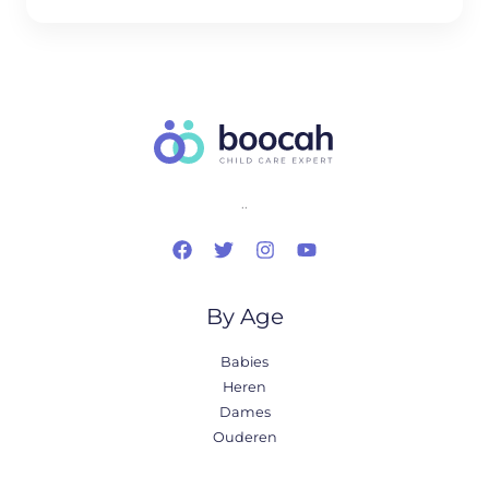
..
By Age
Babies
Heren
Dames
Ouderen