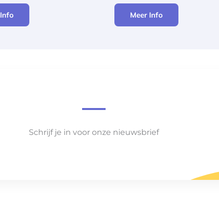
Info
Meer Info
Schrijf je in voor onze nieuwsbrief