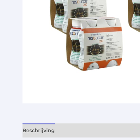
Beschrijving
Aanvullende informatie