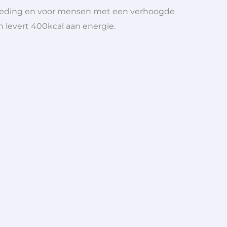
voeding en voor mensen met een verhoogde
 levert 400kcal aan energie.