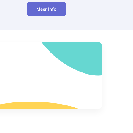
Meer Info