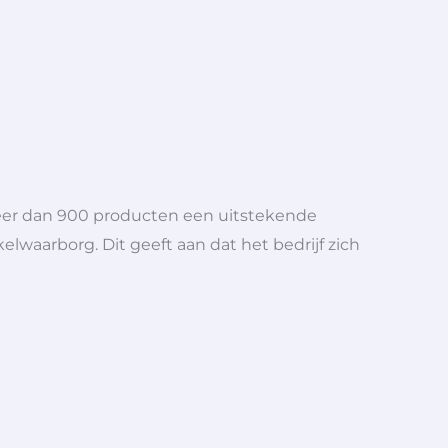
meer dan 900 producten een uitstekende
elwaarborg. Dit geeft aan dat het bedrijf zich