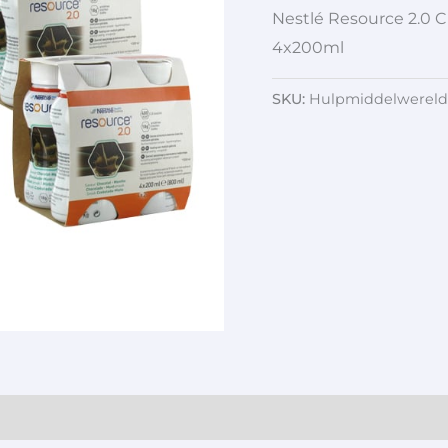
Nestlé Resource 2.0 
4x200ml
SKU:
Hulpmiddelwereld