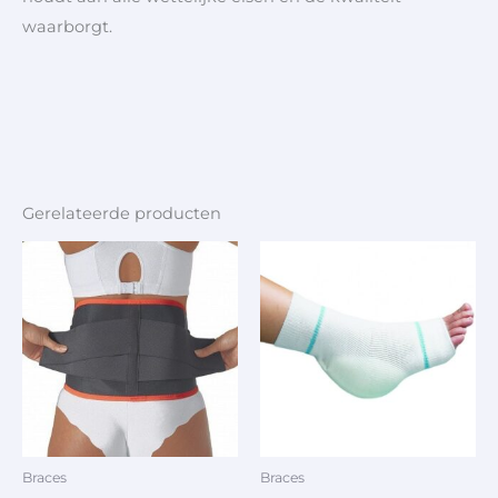
waarborgt.
Gerelateerde producten
Braces
Braces