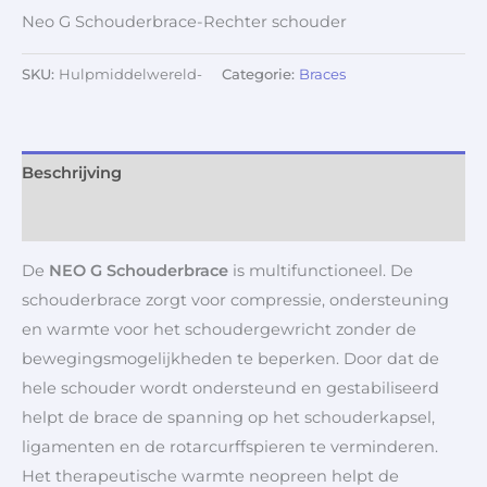
Neo G Schouderbrace-Rechter schouder
SKU:
Hulpmiddelwereld-
Categorie:
Braces
Beschrijving
Aanvullende informatie
De
NEO G Schouderbrace
is multifunctioneel. De
schouderbrace zorgt voor compressie, ondersteuning
en warmte voor het schoudergewricht zonder de
bewegingsmogelijkheden te beperken. Door dat de
hele schouder wordt ondersteund en gestabiliseerd
helpt de brace de spanning op het schouderkapsel,
ligamenten en de rotarcurffspieren te verminderen.
Het therapeutische warmte neopreen helpt de