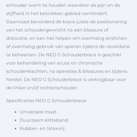
schouder warm te houden waardoor de pijn en de
stijfheid in het betrokken gebied vermindert.
Daarnaast bevorderd de brace juiste de positionering
van het schoudergewricht na een blessure of
dislocatie, en kan het helpen om overmatig stretchen
of overmatig gebruik van spieren tijdens de revalidatie
te beheersen. De NEO G Schouderbrace is geschikt
voor behandeling van acute en chronische
schouderklachten, na operaties & blessures en tijdens
herstel. De NEO G Schouderbrace is verkrijgbaar voor
de linker en/of rechterschouder.
Specificaties NEO G Schouderbrace:
Universele maat
Duurzaam klitteband
Rubber- en latexvrij