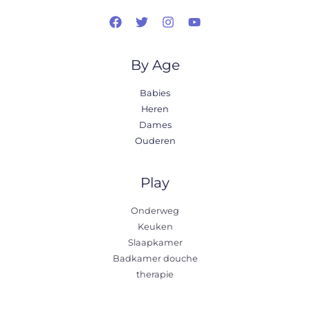
By Age
Babies
Heren
Dames
Ouderen
Play
Onderweg
Keuken
Slaapkamer
Badkamer douche
therapie