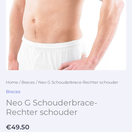
Home
/
Braces
/ Neo G Schouderbrace-Rechter schouder
Braces
Neo G Schouderbrace-
Rechter schouder
€
49.50