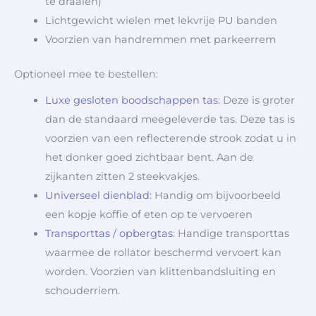
te draaien)
Lichtgewicht wielen met lekvrije PU banden
Voorzien van handremmen met parkeerrem
Optioneel mee te bestellen:
Luxe gesloten boodschappen tas
: Deze is groter
dan de standaard meegeleverde tas. Deze tas is
voorzien van een reflecterende strook zodat u in
het donker goed zichtbaar bent. Aan de
zijkanten zitten 2 steekvakjes.
Universeel dienblad
: Handig om bijvoorbeeld
een kopje koffie of eten op te vervoeren
Transporttas / opbergtas
: Handige transporttas
waarmee de rollator beschermd vervoert kan
worden. Voorzien van klittenbandsluiting en
schouderriem.