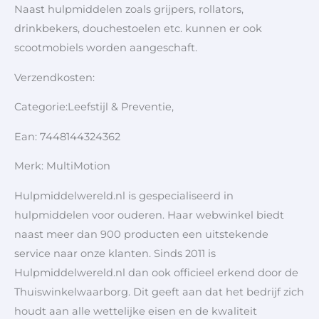
Naast hulpmiddelen zoals grijpers, rollators,
drinkbekers, douchestoelen etc. kunnen er ook
scootmobiels worden aangeschaft.
Verzendkosten:
Categorie:Leefstijl & Preventie,
Ean: 7448144324362
Merk: MultiMotion
Hulpmiddelwereld.nl is gespecialiseerd in
hulpmiddelen voor ouderen. Haar webwinkel biedt
naast meer dan 900 producten een uitstekende
service naar onze klanten. Sinds 2011 is
Hulpmiddelwereld.nl dan ook officieel erkend door de
Thuiswinkelwaarborg. Dit geeft aan dat het bedrijf zich
houdt aan alle wettelijke eisen en de kwaliteit