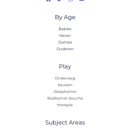
By Age
Babies
Heren
Dames
Ouderen
Play
Onderweg
Keuken
Slaapkamer
Badkamer douche
therapie
Subject Areas