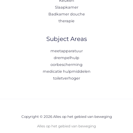
Keuken
Slaapkamer
Badkamer douche
therapie
Subject Areas
meetapparatuur
drempelhulp
oorbescherming
medicatie hulpmiddelen
toiletverhoger
Copyright © 2026 Alles op het gebied van beweging
Alles op het gebied van beweging