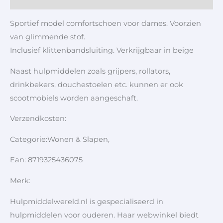
Sportief model comfortschoen voor dames. Voorzien
van glimmende stof.
Inclusief klittenbandsluiting. Verkrijgbaar in beige
Naast hulpmiddelen zoals grijpers, rollators,
drinkbekers, douchestoelen etc. kunnen er ook
scootmobiels worden aangeschaft.
Verzendkosten:
Categorie:Wonen & Slapen,
Ean: 8719325436075
Merk:
Hulpmiddelwereld.nl is gespecialiseerd in
hulpmiddelen voor ouderen. Haar webwinkel biedt