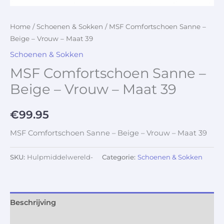
Home
/
Schoenen & Sokken
/ MSF Comfortschoen Sanne –
Beige – Vrouw – Maat 39
Schoenen & Sokken
MSF Comfortschoen Sanne –
Beige – Vrouw – Maat 39
€
99.95
MSF Comfortschoen Sanne – Beige – Vrouw – Maat 39
SKU:
Hulpmiddelwereld-
Categorie:
Schoenen & Sokken
Beschrijving
Aanvullende informatie