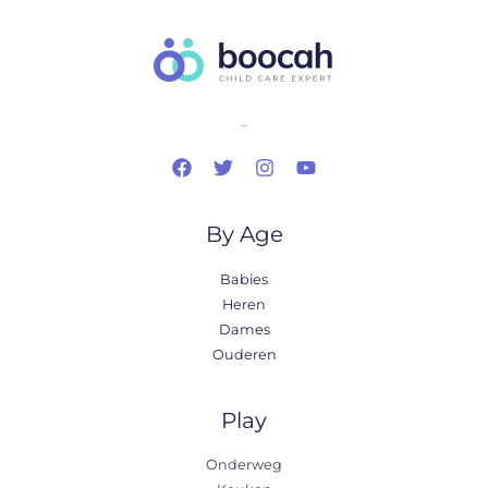
..
By Age
Babies
Heren
Dames
Ouderen
Play
Onderweg