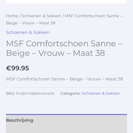
Home
/
Schoenen & Sokken
/ MSF Comfortschoen Sanne –
Beige – Vrouw – Maat 38
Schoenen & Sokken
MSF Comfortschoen Sanne –
Beige – Vrouw – Maat 38
€
99.95
MSF Comfortschoen Sanne – Beige – Vrouw – Maat 38
SKU:
Hulpmiddelwereld-
Categorie:
Schoenen & Sokken
Beschrijving
Aanvullende informatie