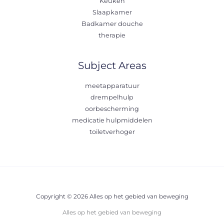
Keuken
Slaapkamer
Badkamer douche
therapie
Subject Areas
meetapparatuur
drempelhulp
oorbescherming
medicatie hulpmiddelen
toiletverhoger
Copyright © 2026 Alles op het gebied van beweging
Alles op het gebied van beweging