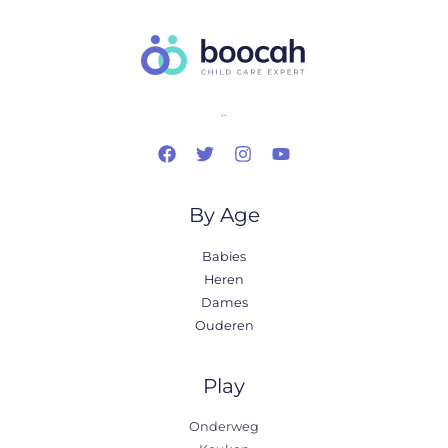
..
By Age
Babies
Heren
Dames
Ouderen
Play
Onderweg