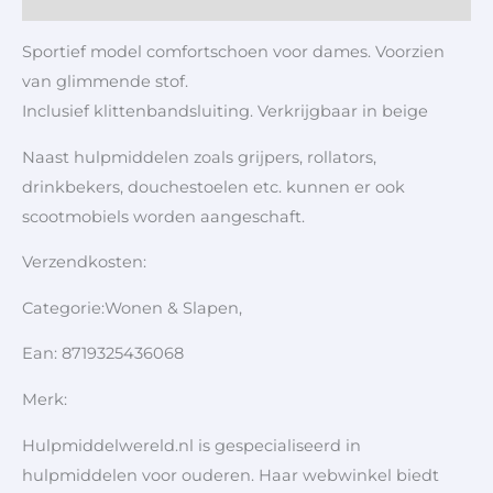
Sportief model comfortschoen voor dames. Voorzien
van glimmende stof.
Inclusief klittenbandsluiting. Verkrijgbaar in beige
Naast hulpmiddelen zoals grijpers, rollators,
drinkbekers, douchestoelen etc. kunnen er ook
scootmobiels worden aangeschaft.
Verzendkosten:
Categorie:Wonen & Slapen,
Ean: 8719325436068
Merk:
Hulpmiddelwereld.nl is gespecialiseerd in
hulpmiddelen voor ouderen. Haar webwinkel biedt