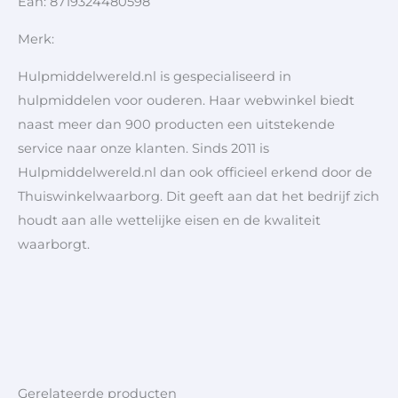
Ean: 8719324480598
Merk:
Hulpmiddelwereld.nl is gespecialiseerd in
hulpmiddelen voor ouderen. Haar webwinkel biedt
naast meer dan 900 producten een uitstekende
service naar onze klanten. Sinds 2011 is
Hulpmiddelwereld.nl dan ook officieel erkend door de
Thuiswinkelwaarborg. Dit geeft aan dat het bedrijf zich
houdt aan alle wettelijke eisen en de kwaliteit
waarborgt.
Gerelateerde producten