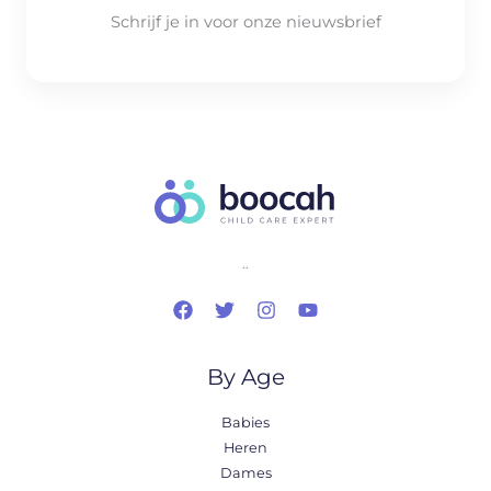
Schrijf je in voor onze nieuwsbrief
..
By Age
Babies
Heren
Dames