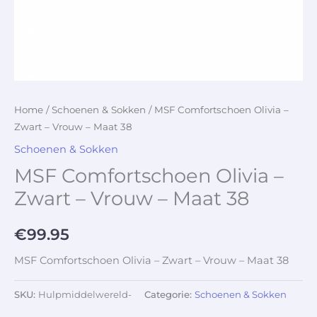
Home
/
Schoenen & Sokken
/ MSF Comfortschoen Olivia –
Zwart – Vrouw – Maat 38
Schoenen & Sokken
MSF Comfortschoen Olivia –
Zwart – Vrouw – Maat 38
€
99.95
MSF Comfortschoen Olivia – Zwart – Vrouw – Maat 38
SKU:
Hulpmiddelwereld-
Categorie:
Schoenen & Sokken