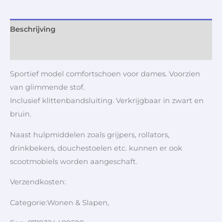
Beschrijving
Aanvullende informatie
Sportief model comfortschoen voor dames. Voorzien
van glimmende stof.
Inclusief klittenbandsluiting. Verkrijgbaar in zwart en
bruin.
Naast hulpmiddelen zoals grijpers, rollators,
drinkbekers, douchestoelen etc. kunnen er ook
scootmobiels worden aangeschaft.
Verzendkosten:
Categorie:Wonen & Slapen,