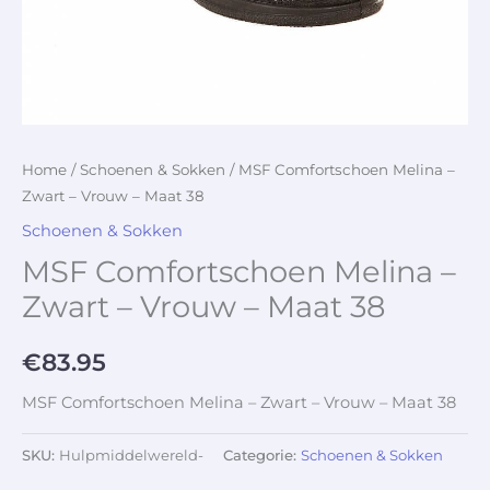
Home
/
Schoenen & Sokken
/ MSF Comfortschoen Melina –
Zwart – Vrouw – Maat 38
Schoenen & Sokken
MSF Comfortschoen Melina –
Zwart – Vrouw – Maat 38
€
83.95
MSF Comfortschoen Melina – Zwart – Vrouw – Maat 38
SKU:
Hulpmiddelwereld-
Categorie:
Schoenen & Sokken