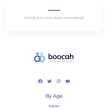
Schrijf je in voor onze nieuwsbrief
..
By Age
Babies