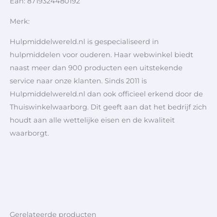
Ean: 8719324480192
Merk:
Hulpmiddelwereld.nl is gespecialiseerd in
hulpmiddelen voor ouderen. Haar webwinkel biedt
naast meer dan 900 producten een uitstekende
service naar onze klanten. Sinds 2011 is
Hulpmiddelwereld.nl dan ook officieel erkend door de
Thuiswinkelwaarborg. Dit geeft aan dat het bedrijf zich
houdt aan alle wettelijke eisen en de kwaliteit
waarborgt.
Gerelateerde producten