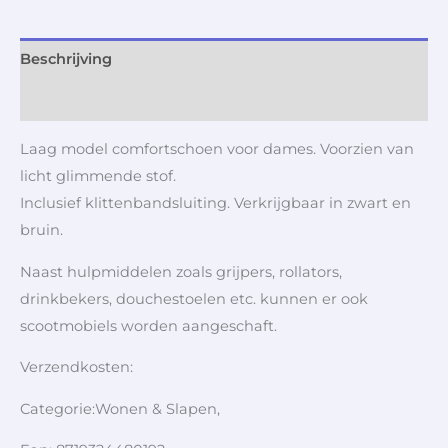
Beschrijving
Aanvullende informatie
Laag model comfortschoen voor dames. Voorzien van
licht glimmende stof.
Inclusief klittenbandsluiting. Verkrijgbaar in zwart en
bruin.
Naast hulpmiddelen zoals grijpers, rollators,
drinkbekers, douchestoelen etc. kunnen er ook
scootmobiels worden aangeschaft.
Verzendkosten:
Categorie:Wonen & Slapen,