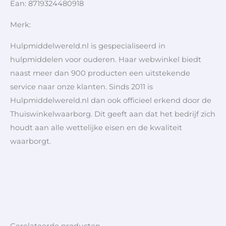
Ean: 8719324480918
Merk:
Hulpmiddelwereld.nl is gespecialiseerd in
hulpmiddelen voor ouderen. Haar webwinkel biedt
naast meer dan 900 producten een uitstekende
service naar onze klanten. Sinds 2011 is
Hulpmiddelwereld.nl dan ook officieel erkend door de
Thuiswinkelwaarborg. Dit geeft aan dat het bedrijf zich
houdt aan alle wettelijke eisen en de kwaliteit
waarborgt.