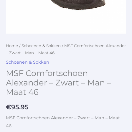
Home
/
Schoenen & Sokken
/ MSF Comfortschoen Alexander
– Zwart – Man – Maat 46
Schoenen & Sokken
MSF Comfortschoen
Alexander – Zwart – Man –
Maat 46
€
95.95
MSF Comfortschoen Alexander – Zwart – Man – Maat
46