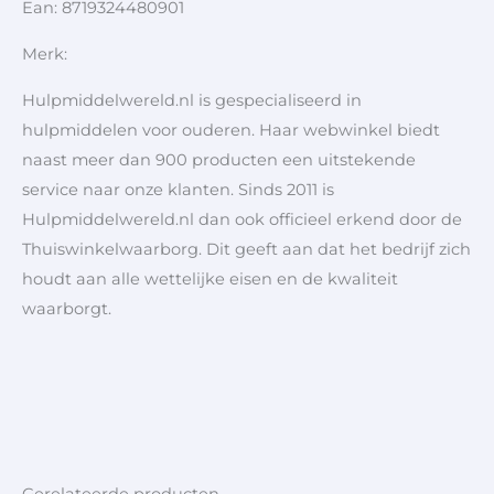
Ean: 8719324480901
Merk:
Hulpmiddelwereld.nl is gespecialiseerd in
hulpmiddelen voor ouderen. Haar webwinkel biedt
naast meer dan 900 producten een uitstekende
service naar onze klanten. Sinds 2011 is
Hulpmiddelwereld.nl dan ook officieel erkend door de
Thuiswinkelwaarborg. Dit geeft aan dat het bedrijf zich
houdt aan alle wettelijke eisen en de kwaliteit
waarborgt.