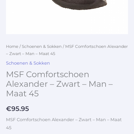
Home
/
Schoenen & Sokken
/ MSF Comfortschoen Alexander
– Zwart – Man – Maat 45
Schoenen & Sokken
MSF Comfortschoen
Alexander – Zwart – Man –
Maat 45
€
95.95
MSF Comfortschoen Alexander – Zwart – Man – Maat
45