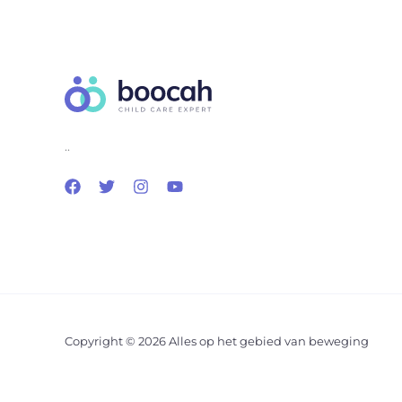
..
Copyright © 2026 Alles op het gebied van beweging