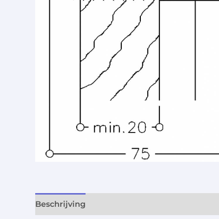
Beschrijving
Aanvullende informatie