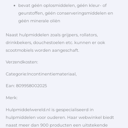
bevat géén oplosmiddelen, géén kleur- of
geurstoffen, géén conserveringsmiddelen en
géén minerale oliën
Naast hulpmiddelen zoals grijpers, rollators,
drinkbekers, douchestoelen etc. kunnen er ook
scootmobiels worden aangeschaft.
Verzendkosten:
Categorie:Incontinentiemateriaal,
Ean: 809958002025
Merk:
Hulpmiddelwereld.nl is gespecialiseerd in
hulpmiddelen voor ouderen. Haar webwinkel biedt
naast meer dan 900 producten een uitstekende