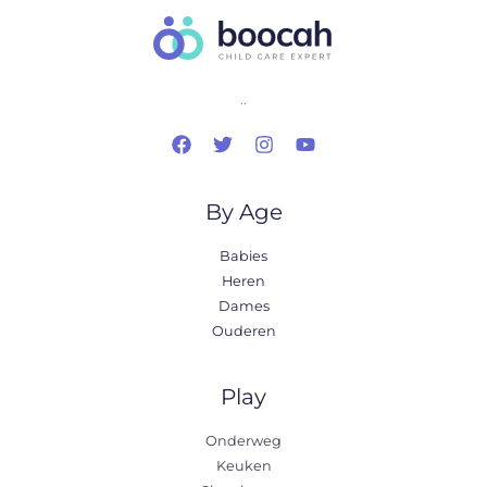
..
By Age
Babies
Heren
Dames
Ouderen
Play
Onderweg
Keuken