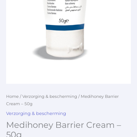
Home
/
Verzorging & bescherming
/ Medihoney Barrier
Cream – 50g
Verzorging & bescherming
Medihoney Barrier Cream –
50g