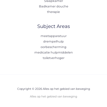
Slaapkamer
Badkamer douche
therapie
Subject Areas
meetapparatuur
drempelhulp
oorbescherming
medicatie hulpmiddelen
toiletverhoger
Copyright © 2026 Alles op het gebied van beweging
Alles op het gebied van beweging