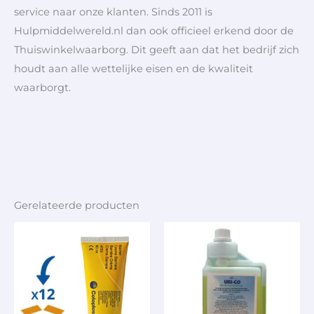
service naar onze klanten. Sinds 2011 is
Hulpmiddelwereld.nl dan ook officieel erkend door de
Thuiswinkelwaarborg. Dit geeft aan dat het bedrijf zich
houdt aan alle wettelijke eisen en de kwaliteit
waarborgt.
Gerelateerde producten