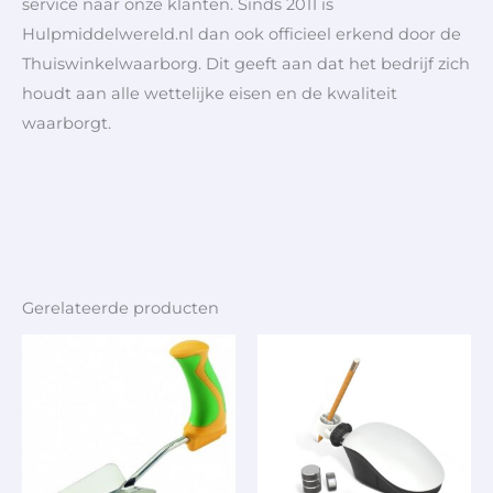
service naar onze klanten. Sinds 2011 is
Hulpmiddelwereld.nl dan ook officieel erkend door de
Thuiswinkelwaarborg. Dit geeft aan dat het bedrijf zich
houdt aan alle wettelijke eisen en de kwaliteit
waarborgt.
Gerelateerde producten