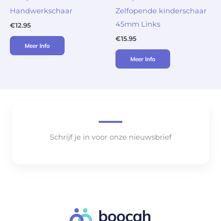
Handwerkschaar
Zelfopende kinderschaar
45mm Links
€
12.95
€
15.95
Meer Info
Meer Info
Schrijf je in voor onze nieuwsbrief