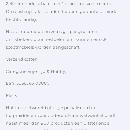
Zelfopenende schaar met 1 groot oog voor meer grip.
De roestvrij stalen bladen hebben gepunte uiteinden.
Rechtshandig.
Naast hulpmiddelen zoals grijpers, rollators,
drinkbekers, douchestoelen etc. kunnen er ook
scootmobiels worden aangeschaft.
Verzendkosten:
Categorie:Vrije Tijd & Hobby,
Ean: 5036366100080
Merk:
Hulpmiddelwereld.nl is gespecialiseerd in
hulpmiddelen voor ouderen. Haar webwinkel biedt
naast meer dan 900 producten een uitstekende