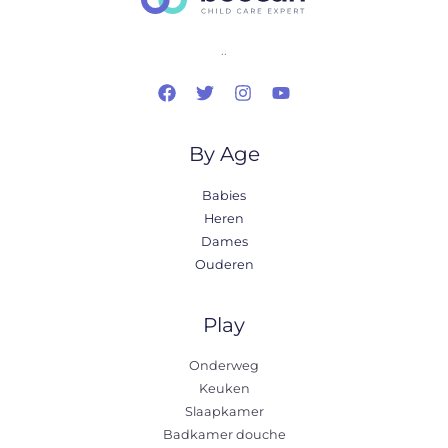
..
By Age
Babies
Heren
Dames
Ouderen
Play
Onderweg
Keuken
Slaapkamer
Badkamer douche