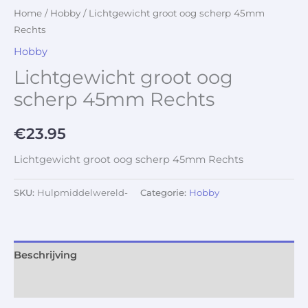
Home
/
Hobby
/ Lichtgewicht groot oog scherp 45mm
Rechts
Hobby
Lichtgewicht groot oog
scherp 45mm Rechts
€
23.95
Lichtgewicht groot oog scherp 45mm Rechts
SKU:
Hulpmiddelwereld-
Categorie:
Hobby
Beschrijving
Aanvullende informatie