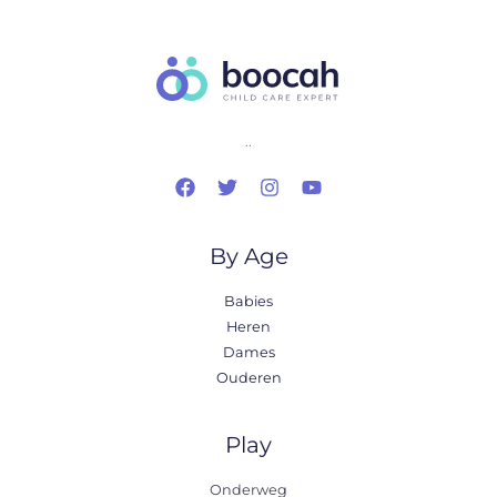
..
By Age
Babies
Heren
Dames
Ouderen
Play
Onderweg