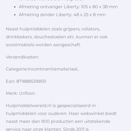
Afmeting ontvanger Liberty:
105 x 80 x 38 mm
Afmeting zender Liberty: 48 x 25 x 8 mm
Naast hulpmiddelen zoals grijpers, rollators,
drinkbekers, douchestoelen etc. kunnen er ook
scootmobiels worden aangeschaft.
Verzendkosten:
Categorie:Incontinentiemateriaal,
Ean: 8718885398151
Merk: Urifoon
Hulpmiddelwereld.nl is gespecialiseerd in
hulpmiddelen voor ouderen. Haar webwinkel biedt
naast meer dan 900 producten een uitstekende
service naar onze klanten. Sinds 2011 is