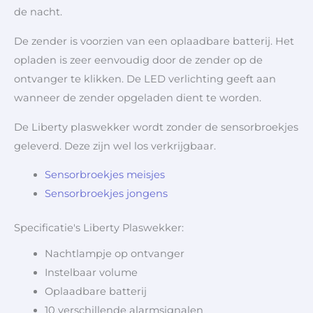
de nacht.
De zender is voorzien van een oplaadbare batterij.
Het
opladen is zeer eenvoudig door de zender op de
ontvanger te klikken. De LED verlichting geeft aan
wanneer de zender opgeladen dient te worden.
De Liberty plaswekker wordt zonder de sensorbroekjes
geleverd. Deze zijn wel los verkrijgbaar.
Sensorbroekjes meisjes
Sensorbroekjes jongens
Specificatie's Liberty Plaswekker:
Nachtlampje op ontvanger
Instelbaar volume
Oplaadbare batterij
10 verschillende alarmsignalen