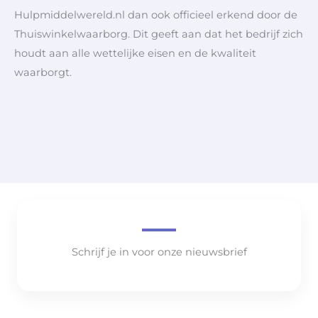
Hulpmiddelwereld.nl dan ook officieel erkend door de
Thuiswinkelwaarborg. Dit geeft aan dat het bedrijf zich
houdt aan alle wettelijke eisen en de kwaliteit
waarborgt.
Schrijf je in voor onze nieuwsbrief