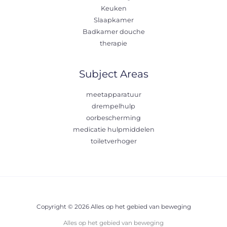
Keuken
Slaapkamer
Badkamer douche
therapie
Subject Areas
meetapparatuur
drempelhulp
oorbescherming
medicatie hulpmiddelen
toiletverhoger
Copyright © 2026 Alles op het gebied van beweging
Alles op het gebied van beweging