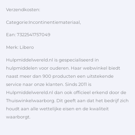
Verzendkosten:
Categorie:Incontinentiemateriaal,
Ean: 7322541757049
Merk: Libero
Hulpmiddelwereld.nl is gespecialiseerd in
hulpmiddelen voor ouderen. Haar webwinkel biedt
naast meer dan 900 producten een uitstekende
service naar onze klanten. Sinds 2011 is
Hulpmiddelwereld.nl dan ook officieel erkend door de
Thuiswinkelwaarborg. Dit geeft aan dat het bedrijf zich
houdt aan alle wettelijke eisen en de kwaliteit
waarborgt.