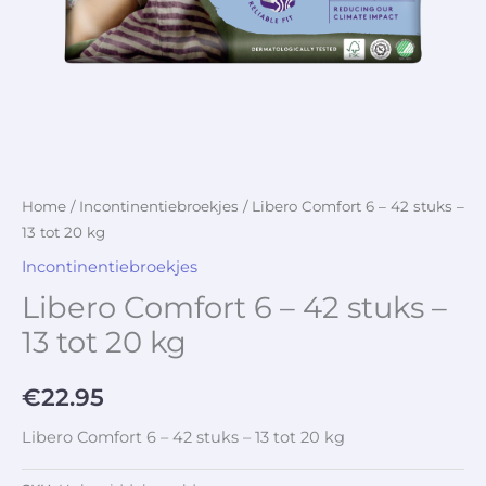
Home
/
Incontinentiebroekjes
/ Libero Comfort 6 – 42 stuks –
13 tot 20 kg
Incontinentiebroekjes
Libero Comfort 6 – 42 stuks –
13 tot 20 kg
€
22.95
Libero Comfort 6 – 42 stuks – 13 tot 20 kg