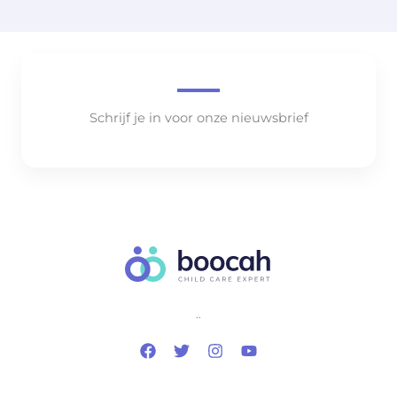
Schrijf je in voor onze nieuwsbrief
..