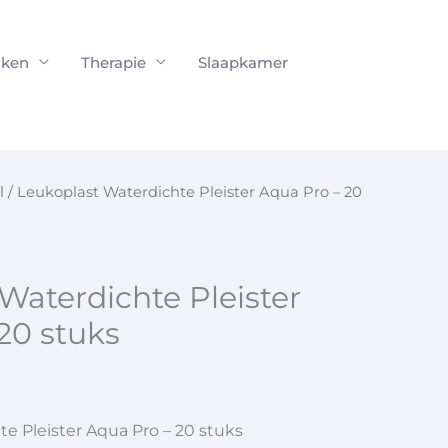
ken
Therapie
Slaapkamer
l
/ Leukoplast Waterdichte Pleister Aqua Pro – 20
Waterdichte Pleister
20 stuks
e Pleister Aqua Pro – 20 stuks