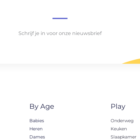
Schrijf je in voor onze nieuwsbrief
By Age
Play
Babies
Onderweg
Heren
Keuken
Dames
Slaapkamer