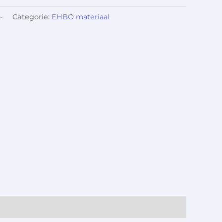
-
Categorie:
EHBO materiaal