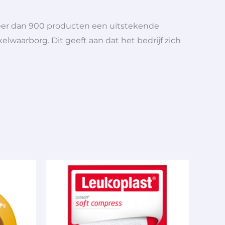
meer dan 900 producten een uitstekende
elwaarborg. Dit geeft aan dat het bedrijf zich