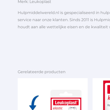
Merk: Leukoplast
Hulpmiddelwereld.nl is gespecialiseerd in hu
service naar onze klanten. Sinds 2011 is Hulpmi
houdt aan alle wettelijke eisen en de kwaliteit
Gerelateerde producten