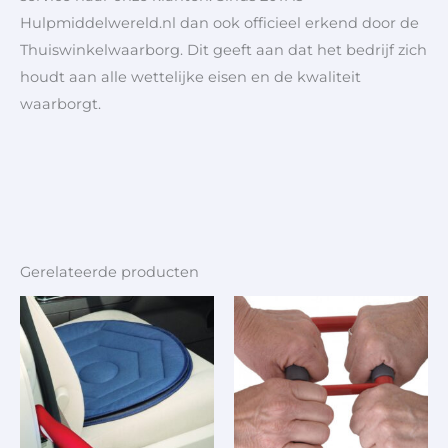
Hulpmiddelwereld.nl dan ook officieel erkend door de
Thuiswinkelwaarborg. Dit geeft aan dat het bedrijf zich
houdt aan alle wettelijke eisen en de kwaliteit
waarborgt.
Gerelateerde producten