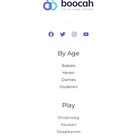
..
By Age
Babies
Heren
Dames
Ouderen
Play
Onderweg
Keuken
Slaapkamer