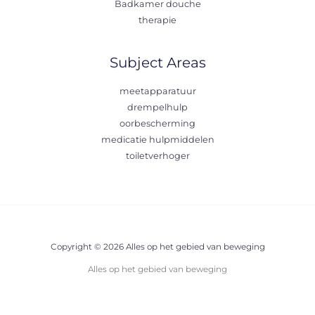
Badkamer douche
therapie
Subject Areas
meetapparatuur
drempelhulp
oorbescherming
medicatie hulpmiddelen
toiletverhoger
Copyright © 2026 Alles op het gebied van beweging
Alles op het gebied van beweging