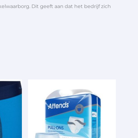
elwaarborg. Dit geeft aan dat het bedrijf zich