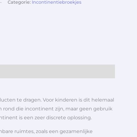
-
Categorie:
Incontinentiebroekjes
ucten te dragen. Voor kinderen is dit helemaal
n rond die incontinent zijn, maar geen gebruik
inent is een zeer discrete oplossing.
penbare ruimtes, zoals een gezamenlijke