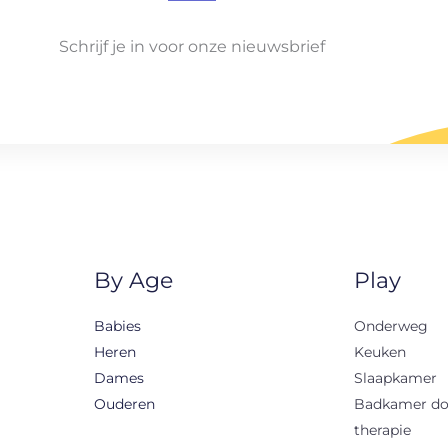
Schrijf je in voor onze nieuwsbrief
By Age
Play
Babies
Onderweg
Heren
Keuken
Dames
Slaapkamer
Ouderen
Badkamer d
therapie