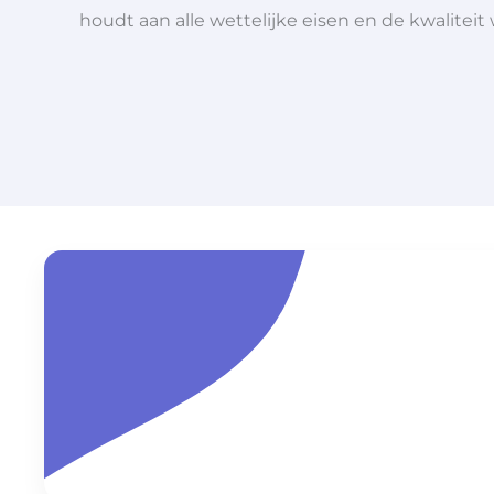
houdt aan alle wettelijke eisen en de kwaliteit