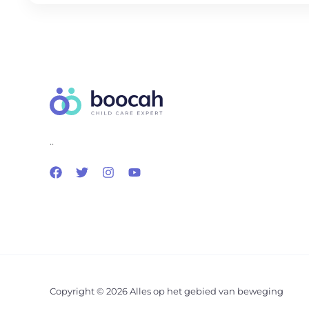
..
Copyright © 2026 Alles op het gebied van beweging