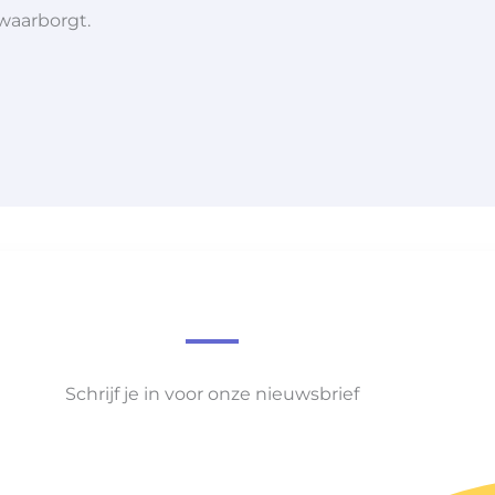
 waarborgt.
Schrijf je in voor onze nieuwsbrief