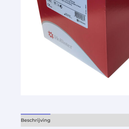
Beschrijving
Aanvullende informatie