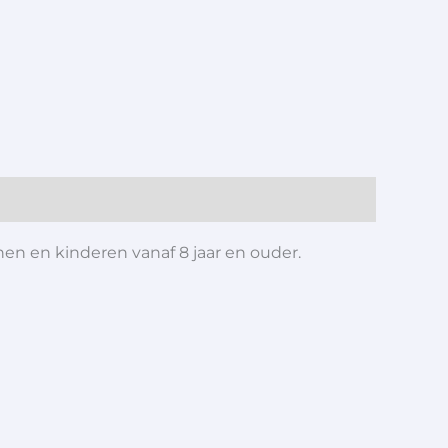
en en kinderen vanaf 8 jaar en ouder.