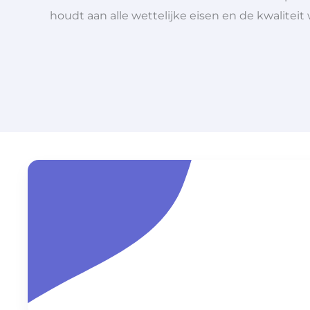
houdt aan alle wettelijke eisen en de kwaliteit