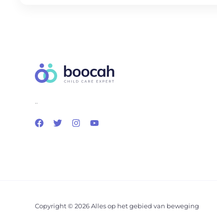
..
Copyright © 2026 Alles op het gebied van beweging