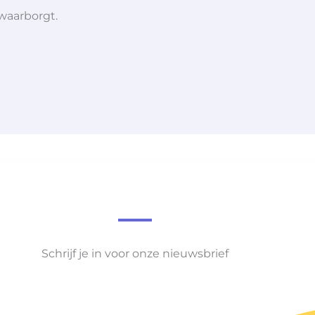
 waarborgt.
Schrijf je in voor onze nieuwsbrief