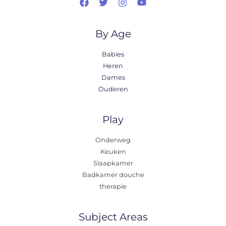
By Age
Babies
Heren
Dames
Ouderen
Play
Onderweg
Keuken
Slaapkamer
Badkamer douche
therapie
Subject Areas