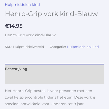
Hulpmiddelen kind
Henro-Grip vork kind-Blauw
€
14.95
Henro-Grip vork kind-Blauw
SKU:
Hulpmiddelwereld-
Categorie:
Hulpmiddelen kind
Beschrijving
Aanvullende informatie
Het Henro-Grip bestek is voor personen met een
zwakke spiercontrole tijdens het eten. Deze vork is
speciaal ontwikkeld voor kinderen tot 8 jaar.