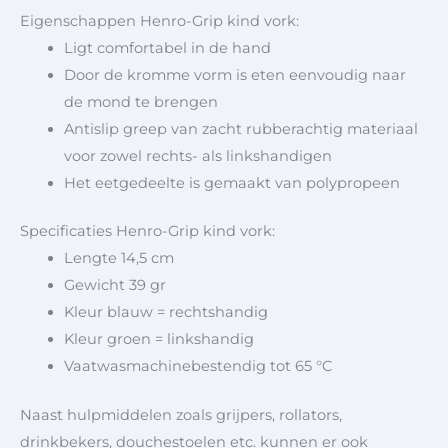
Eigenschappen Henro-Grip kind vork:
Ligt comfortabel in de hand
Door de kromme vorm is eten eenvoudig naar
de mond te brengen
Antislip greep van zacht rubberachtig materiaal
voor zowel rechts- als linkshandigen
Het eetgedeelte is gemaakt van polypropeen
Specificaties Henro-Grip kind vork:
Lengte 14,5 cm
Gewicht 39 gr
Kleur blauw = rechtshandig
Kleur groen = linkshandig
Vaatwasmachinebestendig tot 65 °C
Naast hulpmiddelen zoals grijpers, rollators,
drinkbekers, douchestoelen etc. kunnen er ook