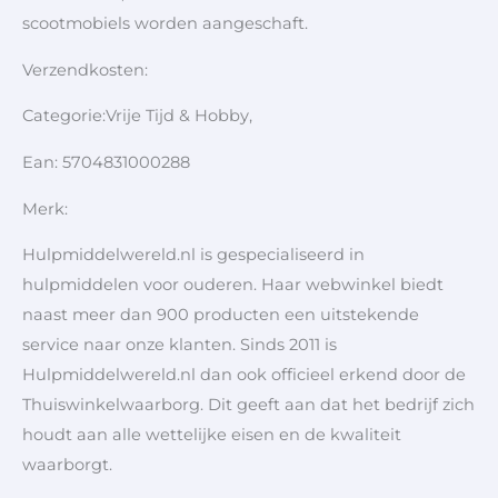
scootmobiels worden aangeschaft.
Verzendkosten:
Categorie:Vrije Tijd & Hobby,
Ean: 5704831000288
Merk:
Hulpmiddelwereld.nl is gespecialiseerd in
hulpmiddelen voor ouderen. Haar webwinkel biedt
naast meer dan 900 producten een uitstekende
service naar onze klanten. Sinds 2011 is
Hulpmiddelwereld.nl dan ook officieel erkend door de
Thuiswinkelwaarborg. Dit geeft aan dat het bedrijf zich
houdt aan alle wettelijke eisen en de kwaliteit
waarborgt.