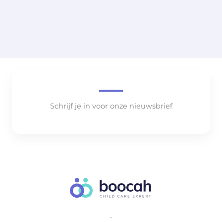
Schrijf je in voor onze nieuwsbrief
..