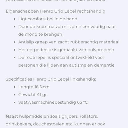
Eigenschappen Henro Grip Lepel rechtshandig
Ligt comfortabel in de hand
Door de kromme vorm is eten eenvoudig naar
de mond te brengen
Antislip greep van zacht rubberachtig materiaal
Het eetgedeelte is gemaakt van polypropeen
De rode lepel is speciaal ontwikkeld voor
personen die lijden aan autisme en dementie
Specificaties Henro Grip Lepel linkshandig:
Lengte 16,5 cm
Gewicht 41 gr
Vaatwasmachinebestendig 65 °C
Naast hulpmiddelen zoals grijpers, rollators,
drinkbekers, douchestoelen etc. kunnen er ook