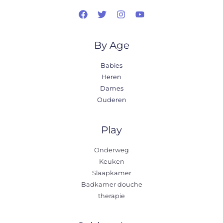
By Age
Babies
Heren
Dames
Ouderen
Play
Onderweg
Keuken
Slaapkamer
Badkamer douche
therapie