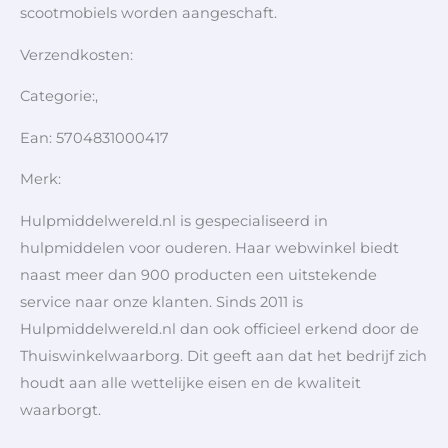
scootmobiels worden aangeschaft.
Verzendkosten:
Categorie:,
Ean: 5704831000417
Merk:
Hulpmiddelwereld.nl is gespecialiseerd in
hulpmiddelen voor ouderen. Haar webwinkel biedt
naast meer dan 900 producten een uitstekende
service naar onze klanten. Sinds 2011 is
Hulpmiddelwereld.nl dan ook officieel erkend door de
Thuiswinkelwaarborg. Dit geeft aan dat het bedrijf zich
houdt aan alle wettelijke eisen en de kwaliteit
waarborgt.